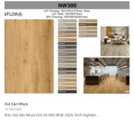
Giá Sàn Nhựa
15/06/2026
Báo Giá Sàn Nhựa Giả Gỗ Mới Nhất 2026: Kinh Nghiệm ...