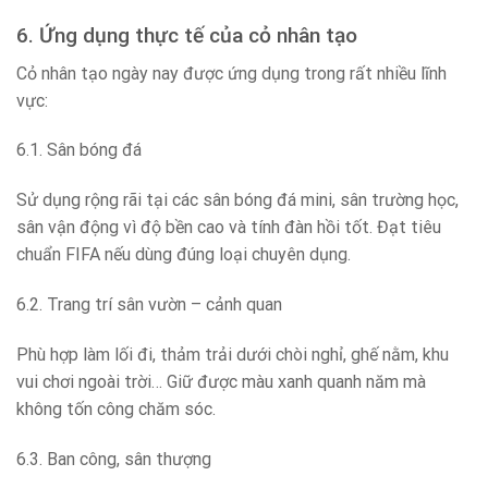
6. Ứng dụng thực tế của cỏ nhân tạo
Cỏ nhân tạo ngày nay được ứng dụng trong rất nhiều lĩnh
vực:
6.1. Sân bóng đá
Sử dụng rộng rãi tại các sân bóng đá mini, sân trường học,
sân vận động vì độ bền cao và tính đàn hồi tốt. Đạt tiêu
chuẩn FIFA nếu dùng đúng loại chuyên dụng.
6.2. Trang trí sân vườn – cảnh quan
Phù hợp làm lối đi, thảm trải dưới chòi nghỉ, ghế nằm, khu
vui chơi ngoài trời… Giữ được màu xanh quanh năm mà
không tốn công chăm sóc.
6.3. Ban công, sân thượng