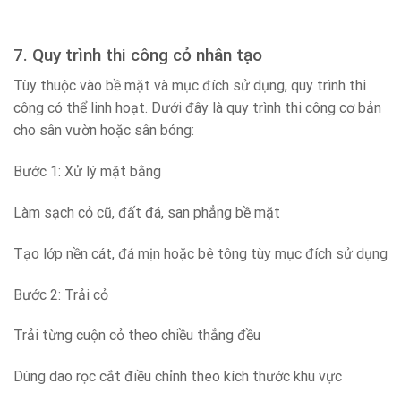
7. Quy trình thi công cỏ nhân tạo
Tùy thuộc vào bề mặt và mục đích sử dụng, quy trình thi
công có thể linh hoạt. Dưới đây là quy trình thi công cơ bản
cho sân vườn hoặc sân bóng:
Bước 1: Xử lý mặt bằng
Làm sạch cỏ cũ, đất đá, san phẳng bề mặt
Tạo lớp nền cát, đá mịn hoặc bê tông tùy mục đích sử dụng
Bước 2: Trải cỏ
Trải từng cuộn cỏ theo chiều thẳng đều
Dùng dao rọc cắt điều chỉnh theo kích thước khu vực