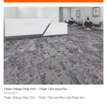
Thảm Chống Cháy CV2 – Thảm Tấm Interflor
04/08/2026
Thảm Chống Cháy CV2 – Thảm Tấm Interflor Giải Pháp Sàn ...