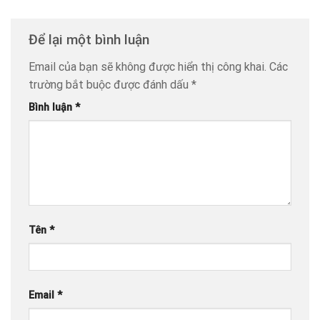
Để lại một bình luận
Email của bạn sẽ không được hiển thị công khai.
Các
trường bắt buộc được đánh dấu
*
Bình luận
*
Tên
*
Email
*