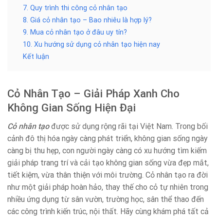
7. Quy trình thi công cỏ nhân tạo
8. Giá cỏ nhân tạo – Bao nhiêu là hợp lý?
9. Mua cỏ nhân tạo ở đâu uy tín?
10. Xu hướng sử dụng cỏ nhân tạo hiện nay
Kết luận
Cỏ Nhân Tạo – Giải Pháp Xanh Cho
Không Gian Sống Hiện Đại
Cỏ nhân tạo
được sử dụng rộng rãi tại Việt Nam. Trong bối
cảnh đô thị hóa ngày càng phát triển, không gian sống ngày
càng bị thu hẹp, con người ngày càng có xu hướng tìm kiếm
giải pháp trang trí và cải tạo không gian sống vừa đẹp mắt,
tiết kiệm, vừa thân thiện với môi trường. Cỏ nhân tạo ra đời
như một giải pháp hoàn hảo, thay thế cho cỏ tự nhiên trong
nhiều ứng dụng từ sân vườn, trường học, sân thể thao đến
các công trình kiến trúc, nội thất. Hãy cùng khám phá tất cả