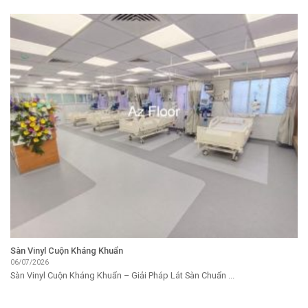
Sàn Vinyl Cuộn Kháng Khuẩn
06/07/2026
Sàn Vinyl Cuộn Kháng Khuẩn – Giải Pháp Lát Sàn Chuẩn ...