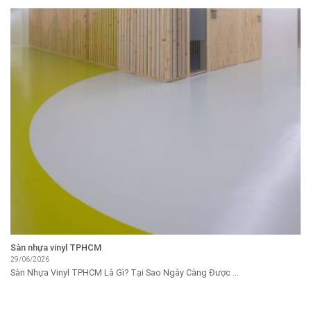
Sàn nhựa vinyl TPHCM
29/06/2026
Sàn Nhựa Vinyl TPHCM Là Gì? Tại Sao Ngày Càng Được ...