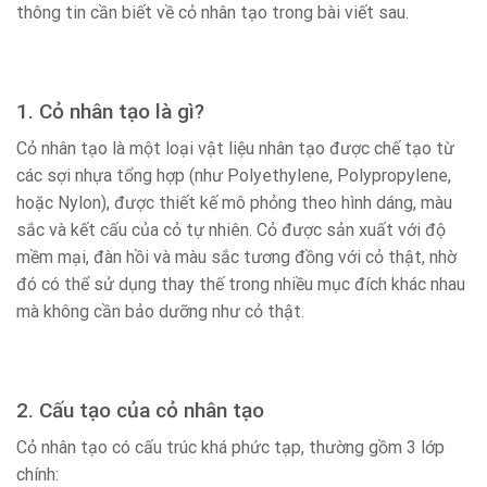
thông tin cần biết về cỏ nhân tạo trong bài viết sau.
1. Cỏ nhân tạo là gì?
Cỏ nhân tạo là một loại vật liệu nhân tạo được chế tạo từ
các sợi nhựa tổng hợp (như Polyethylene, Polypropylene,
hoặc Nylon), được thiết kế mô phỏng theo hình dáng, màu
sắc và kết cấu của cỏ tự nhiên. Cỏ được sản xuất với độ
mềm mại, đàn hồi và màu sắc tương đồng với cỏ thật, nhờ
đó có thể sử dụng thay thế trong nhiều mục đích khác nhau
mà không cần bảo dưỡng như cỏ thật.
2. Cấu tạo của cỏ nhân tạo
Cỏ nhân tạo có cấu trúc khá phức tạp, thường gồm 3 lớp
chính: