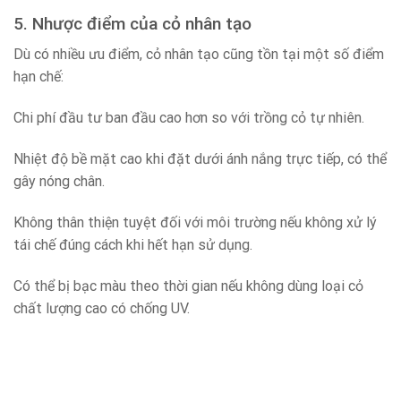
5. Nhược điểm của cỏ nhân tạo
Dù có nhiều ưu điểm, cỏ nhân tạo cũng tồn tại một số điểm
hạn chế:
Chi phí đầu tư ban đầu cao hơn so với trồng cỏ tự nhiên.
Nhiệt độ bề mặt cao khi đặt dưới ánh nắng trực tiếp, có thể
gây nóng chân.
Không thân thiện tuyệt đối với môi trường nếu không xử lý
tái chế đúng cách khi hết hạn sử dụng.
Có thể bị bạc màu theo thời gian nếu không dùng loại cỏ
chất lượng cao có chống UV.