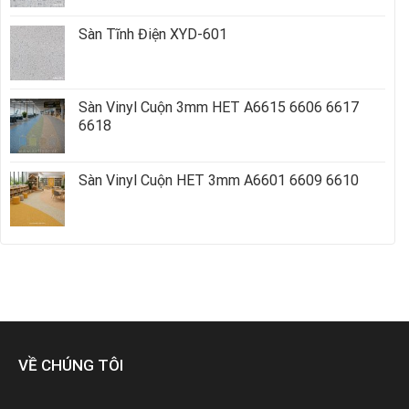
Sàn Tĩnh Điện XYD-601
Sàn Vinyl Cuộn 3mm HET A6615 6606 6617
6618
Sàn Vinyl Cuộn HET 3mm A6601 6609 6610
VỀ CHÚNG TÔI