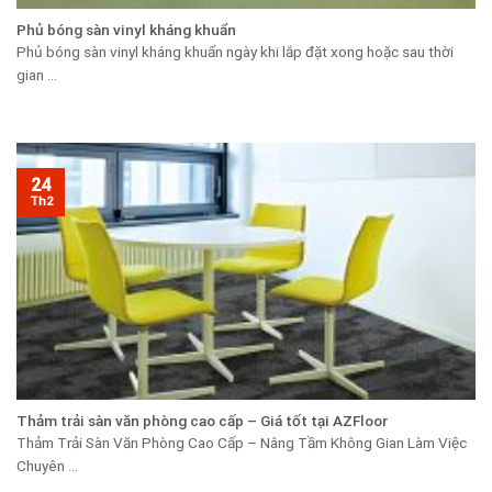
Phủ bóng sàn vinyl kháng khuẩn
Phủ bóng sàn vinyl kháng khuẩn ngày khi lắp đặt xong hoặc sau thời
gian ...
24
Th2
Thảm trải sàn văn phòng cao cấp – Giá tốt tại AZFloor
Thảm Trải Sàn Văn Phòng Cao Cấp – Nâng Tầm Không Gian Làm Việc
Chuyên ...