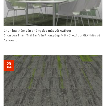
Chọn lựa thảm văn phòng đẹp mắt với Azfloor
Chọn Lựa Thảm Trải Sàn Văn Phòng Đẹp Mắt với Azfloor Giới thiệu về
Azfloor ...
23
Th8