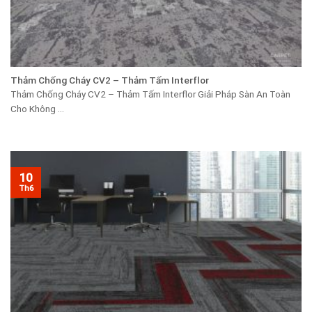
Thảm Chống Cháy CV2 – Thảm Tấm Interflor
Thảm Chống Cháy CV2 – Thảm Tấm Interflor Giải Pháp Sàn An Toàn
Cho Không ...
10
Th6