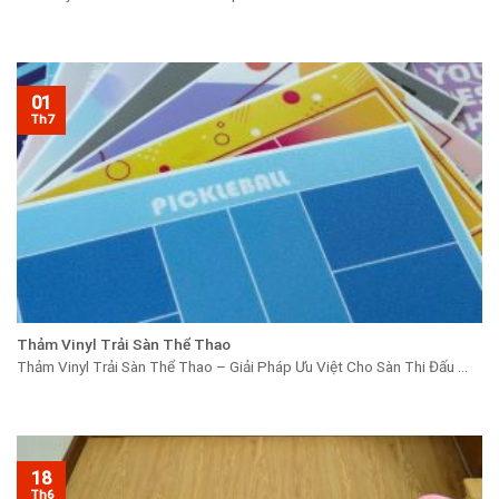
01
Th7
Thảm Vinyl Trải Sàn Thể Thao
Thảm Vinyl Trải Sàn Thể Thao – Giải Pháp Ưu Việt Cho Sàn Thi Đấu ...
18
Th6