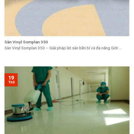
Sàn Vinyl Somplan 350
Sàn Vinyl Somplan 350 – Giải pháp lát sàn bền bỉ và đa năng Giới ...
19
Th3