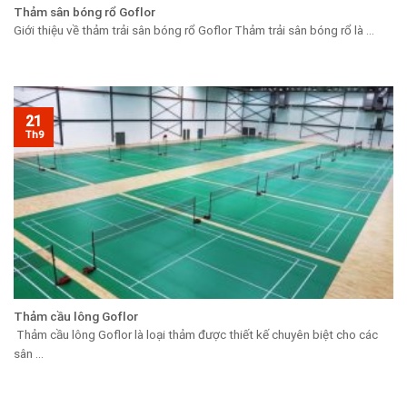
Thảm sân bóng rổ Goflor
Giới thiệu về thảm trải sân bóng rổ Goflor Thảm trải sân bóng rổ là ...
21
Th9
Thảm cầu lông Goflor
Thảm cầu lông Goflor là loại thảm được thiết kế chuyên biệt cho các
sân ...