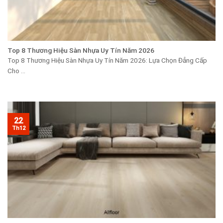
Top 8 Thương Hiệu Sàn Nhựa Uy Tín Năm 2026
Top 8 Thương Hiệu Sàn Nhựa Uy Tín Năm 2026: Lựa Chọn Đẳng Cấp
Cho ...
22
Th12