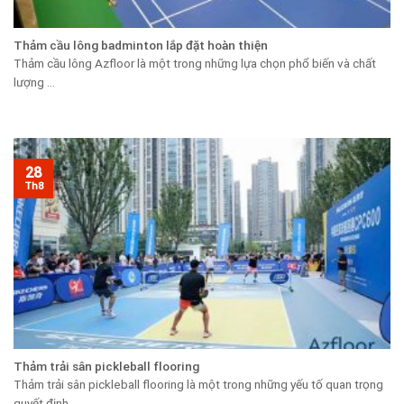
Thảm cầu lông badminton lắp đặt hoàn thiện
Thảm cầu lông Azfloor là một trong những lựa chọn phổ biến và chất
lượng ...
28
Th8
Thảm trải sân pickleball flooring
Thảm trải sân pickleball flooring là một trong những yếu tố quan trọng
quyết định ...