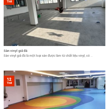
Th8
Sàn vinyl giả đá
Sàn vinyl giả đá là một loại sàn được làm từ chất liệu vinyl, có ...
12
Th8