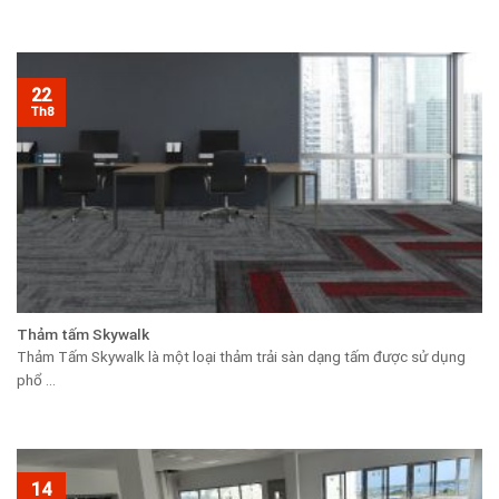
22
Th8
Thảm tấm Skywalk
Thảm Tấm Skywalk là một loại thảm trải sàn dạng tấm được sử dụng
phổ ...
14