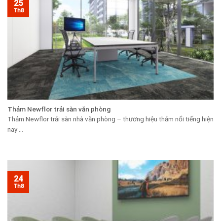
25
Th8
Thảm Newflor trải sàn văn phòng
Thảm Newflor trải sàn nhà văn phòng – thương hiệu thảm nổi tiếng hiện
nay ...
24
Th8