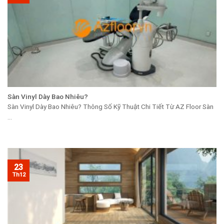
Sàn Vinyl Dày Bao Nhiêu?
Sàn Vinyl Dày Bao Nhiêu? Thông Số Kỹ Thuật Chi Tiết Từ AZ Floor Sàn
...
23
Th12