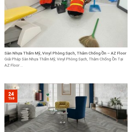
Sàn Nhựa Thẩm Mỹ, Vinyl Phòng Sạch, Thảm Chống Ồn – AZ Floor
Giải Pháp Sàn Nhựa Thẩm Mỹ, Vinyl Phòng Sạch, Thảm Chống Ồn Tại
AZ Floor ...
24
Th9