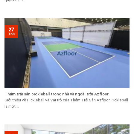
27
Th8
Thảm trải sân pickleball trong nhà và ngoài trời Azfloor
Giới thiệu về Pickleball và Vai trò của Thảm Trải Sân Azfloor Pickleball
là một ...