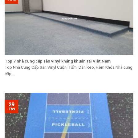
Top 7 nhà cung cấp sàn vinyl kháng khuẩn tại Việt Nam
Top Nhà Cung Cấp Sàn Vinyl Cuộn, Tấm, Dán Keo, Hèm Khóa Nhà cung
cấp ...
29
Th9