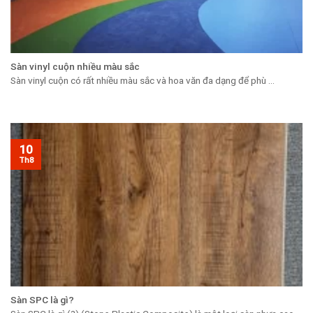
Sàn vinyl cuộn nhiều màu sắc
Sàn vinyl cuộn có rất nhiều màu sắc và hoa văn đa dạng để phù ...
10
Th8
Sàn SPC là gì?