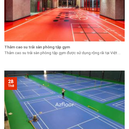
Thảm cao su trải sàn phòng tập gym
Thảm cao su trải sàn phòng tập gym được sử dụng rộng rãi tại Việt ...
28
Th8