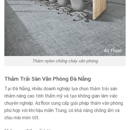
Thảm nylon chống cháy văn phòng
Thảm Trải Sàn Văn Phòng Đà Nẵng
Tại Đà Nẵng, nhiều doanh nghiệp lựa chọn thảm trải sàn
nhằm nâng cao tính thẩm mỹ và tạo không gian làm việc
chuyên nghiệp. Azfloor cung cấp giải pháp thảm văn phòng
phù hợp với khí hậu miền Trung, có khả năng chống ẩm và
chịu mài mòn tốt.