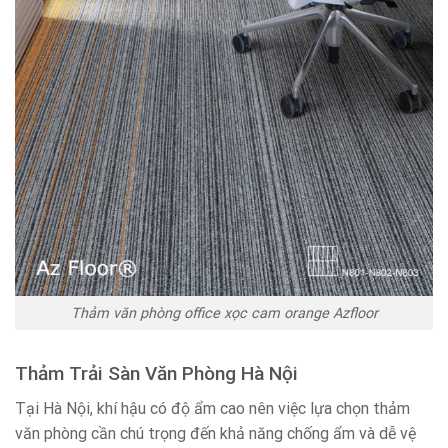
Thảm văn phòng office xọc cam orange Azfloor
Thảm Trải Sàn Văn Phòng Hà Nội
Tại Hà Nội, khí hậu có độ ẩm cao nên việc lựa chọn thảm
văn phòng cần chú trọng đến khả năng chống ẩm và dễ vệ