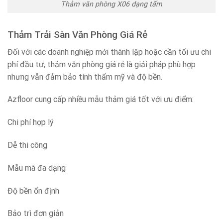
Thảm văn phòng X06 dạng tấm
Thảm Trải Sàn Văn Phòng Giá Rẻ
Đối với các doanh nghiệp mới thành lập hoặc cần tối ưu chi
phí đầu tư, thảm văn phòng giá rẻ là giải pháp phù hợp
nhưng vẫn đảm bảo tính thẩm mỹ và độ bền.
Azfloor cung cấp nhiều mẫu thảm giá tốt với ưu điểm:
Chi phí hợp lý
Dễ thi công
Mẫu mã đa dạng
Độ bền ổn định
Bảo trì đơn giản