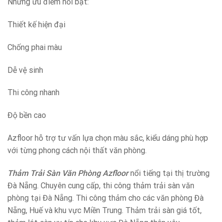
Những ưu điểm nổi bật:
Thiết kế hiện đại
Chống phai màu
Dễ vệ sinh
Thi công nhanh
Độ bền cao
Azfloor hỗ trợ tư vấn lựa chọn màu sắc, kiểu dáng phù hợp
với từng phong cách nội thất văn phòng.
Thảm Trải Sàn Văn Phòng Azfloor
nổi tiếng tại thị trường
Đà Nẵng. Chuyên cung cấp, thi công thảm trải sàn văn
phòng tại Đà Nẵng. Thi công thảm cho các văn phòng Đà
Nẵng, Huế và khu vực Miền Trung. Thảm trải sàn giá tốt,