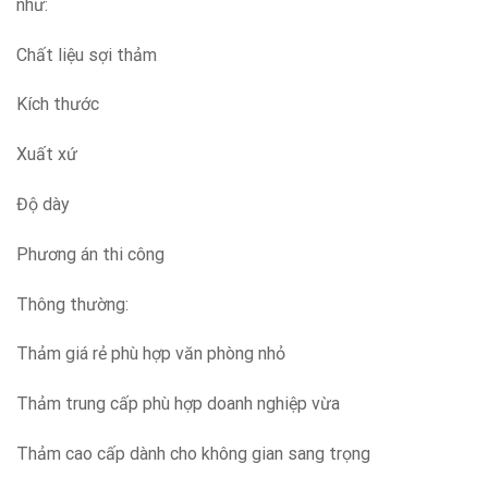
như:
Chất liệu sợi thảm
Kích thước
Xuất xứ
Độ dày
Phương án thi công
Thông thường:
Thảm giá rẻ phù hợp văn phòng nhỏ
Thảm trung cấp phù hợp doanh nghiệp vừa
Thảm cao cấp dành cho không gian sang trọng