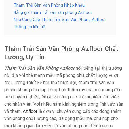
Thảm Trải Sàn Văn Phòng Nhập Khẩu
Bảng giá thảm trải sàn văn phòng Azfloor
Nhà Cung Cấp Thảm Trải Sàn Văn Phòng Azfloor
Thông tin liên hệ:
Thảm Trải Sàn Văn Phòng Azfloor Chất
Lượng, Uy Tín
Thảm Trải Sàn Văn Phòng Azfloor
nổi tiếng tại thị trường
nội địa với thế mạnh mẫu mã phong phú, chất lượng vượt
trội. Trong thiết kế nội thất hiện đại, thảm trải sàn văn
phòng không chỉ giúp tăng tính thẩm mỹ mà còn mang đến
sự chuyên nghiệp, êm ái và nâng cao trải nghiệm làm việc
cho nhân viên. Với nhiều năm kinh nghiệm trong lĩnh vực sàn
và thảm,
Azfloor
là đơn vị chuyên cung cấp các dòng thảm
văn phòng chất lượng cao, đa dạng mẫu mã, phù hợp cho
mọi không gian làm việc từ văn phòng nhỏ đến tòa nhà