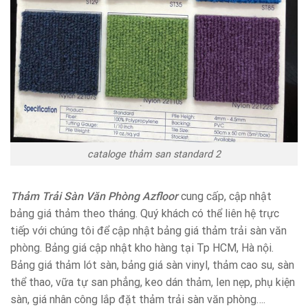
cataloge thảm san standard 2
Thảm Trải Sàn Văn Phòng Azfloor
cung cấp, cập nhật
bảng giá thảm theo tháng. Quý khách có thể liên hệ trực
tiếp với chúng tôi để cập nhật bảng giá thảm trải sàn văn
phòng. Bảng giá cập nhật kho hàng tại Tp HCM, Hà nội.
Bảng giá thảm lót sàn, bảng giá sàn vinyl, thảm cao su, sàn
thể thao, vữa tự san phẳng, keo dán thảm, len nẹp, phụ kiện
sàn, giá nhân công lắp đặt thảm trải sàn văn phòng….