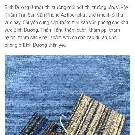
Bình Dương là một thị trường mới nổi, thị trường lớn, vì vậy
Thảm Trải Sàn Văn Phòng Azfloor phát triển mạnh ở khu
vực này. Chuyên cung cấp thảm trải sàn văn phòng cho khu
vực Bình Dương. Thảm tấm, thảm cuộn, thảm pp, thảm
nylon, thảm sàn vinyl, thảm woven cho các dự án, văn
phòng ở Bình Dương thân yêu.