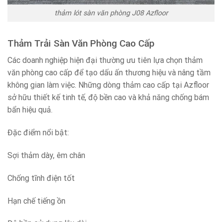
thảm lót sàn văn phòng J08 Azfloor
Thảm Trải Sàn Văn Phòng Cao Cấp
Các doanh nghiệp hiện đại thường ưu tiên lựa chọn thảm
văn phòng cao cấp để tạo dấu ấn thương hiệu và nâng tầm
không gian làm việc. Những dòng thảm cao cấp tại Azfloor
sở hữu thiết kế tinh tế, độ bền cao và khả năng chống bám
bẩn hiệu quả.
Đặc điểm nổi bật:
Sợi thảm dày, êm chân
Chống tĩnh điện tốt
Hạn chế tiếng ồn