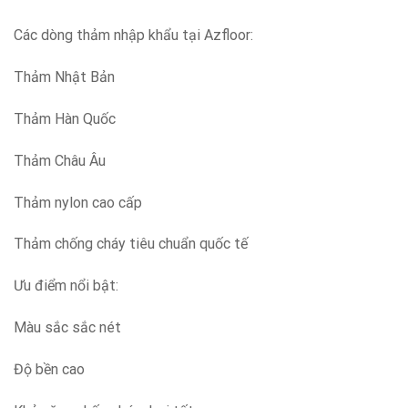
Các dòng thảm nhập khẩu tại Azfloor:
Thảm Nhật Bản
Thảm Hàn Quốc
Thảm Châu Âu
Thảm nylon cao cấp
Thảm chống cháy tiêu chuẩn quốc tế
Ưu điểm nổi bật:
Màu sắc sắc nét
Độ bền cao