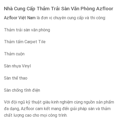
Nhà Cung Cấp Thảm Trải Sàn Văn Phòng Azfloor
Azfloor Việt Nam
là đơn vị chuyên cung cấp và thi công:
Thảm trải sàn văn phòng
Thảm tấm Carpet Tile
Thảm cuộn
Sàn nhựa Vinyl
Sàn thể thao
Sàn chống tĩnh điện
Với đội ngũ kỹ thuật giàu kinh nghiệm cùng nguồn sản phẩm
đa dạng, Azfloor cam kết mang đến giải pháp sàn và thảm
chất lượng cao cho mọi công trình.