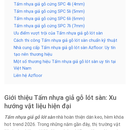
Tấm nhựa giả gỗ cứng SPC 4li (4mm)
Tấm nhựa giả gỗ cứng SPC 5li (5mm)
Tấm nhựa giả gỗ cứng SPC 6li (6mm)
Tấm nhựa giả gỗ cứng SPC 7li (7mm)
Ưu điểm vượt trội của Tấm nhựa giả gỗ lót sàn
Cách thi công Tấm nhựa giả gỗ lót sàn chuẩn kỹ thuật
Nhà cung cấp Tấm nhựa giả gỗ lót sàn Azfloor: Uy tín
tạo nên thương hiệu
Một số thương hiệu Tấm nhựa giả gỗ lót sàn uy tín tại
Việt Nam
Liên hệ Azfloor
Giới thiệu Tấm nhựa giả gỗ lót sàn: Xu
hướng vật liệu hiện đại
Tấm nhựa giả gỗ lót sàn
nhà hoàn thiện dán keo, hèm khóa
hot trend 2026. Trong những năm gần đây, thị trường vật