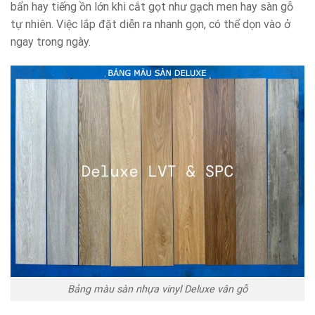
bẩn hay tiếng ồn lớn khi cắt gọt như gạch men hay sàn gỗ
tự nhiên. Việc lắp đặt diễn ra nhanh gọn, có thể dọn vào ở
ngay trong ngày.
Bảng màu sàn nhựa vinyl Deluxe vân gỗ