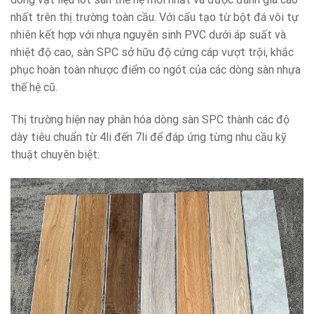
nhất trên thị trường toàn cầu. Với cấu tạo từ bột đá vôi tự
nhiên kết hợp với nhựa nguyên sinh PVC dưới áp suất và
nhiệt độ cao, sàn SPC sở hữu độ cứng cáp vượt trội, khắc
phục hoàn toàn nhược điểm co ngót của các dòng sàn nhựa
thế hệ cũ.
Thị trường hiện nay phân hóa dòng sàn SPC thành các độ
dày tiêu chuẩn từ 4li đến 7li để đáp ứng từng nhu cầu kỹ
thuật chuyên biệt: