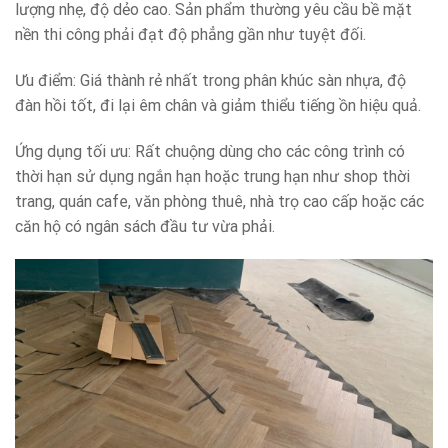
lượng nhẹ, độ dẻo cao. Sản phẩm thường yêu cầu bề mặt
nền thi công phải đạt độ phẳng gần như tuyệt đối.
Ưu điểm: Giá thành rẻ nhất trong phân khúc sàn nhựa, độ
đàn hồi tốt, đi lại êm chân và giảm thiểu tiếng ồn hiệu quả.
Ứng dụng tối ưu: Rất chuộng dùng cho các công trình có
thời hạn sử dụng ngắn hạn hoặc trung hạn như shop thời
trang, quán cafe, văn phòng thuê, nhà trọ cao cấp hoặc các
căn hộ có ngân sách đầu tư vừa phải.