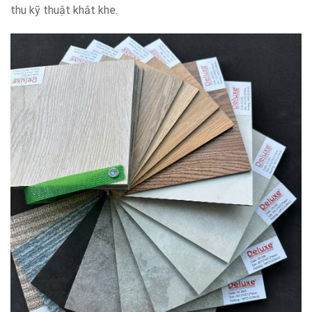
thu kỹ thuật khắt khe.