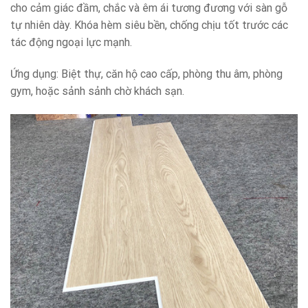
cho cảm giác đầm, chắc và êm ái tương đương với sàn gỗ
tự nhiên dày. Khóa hèm siêu bền, chống chịu tốt trước các
tác động ngoại lực mạnh.
Ứng dụng: Biệt thự, căn hộ cao cấp, phòng thu âm, phòng
gym, hoặc sảnh sảnh chờ khách sạn.