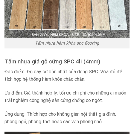
Tấm nhựa hèm khóa spc flooring
Tấm nhựa giả gỗ cứng SPC 4li (4mm)
Đặc điểm: Độ dày cơ bản nhất của dòng SPC. Vừa đủ để
tích hợp hệ thống hèm khóa chắc chắn.
Ưu điểm: Giá thành hợp lý, tối ưu chi phí cho những ai muốn
trải nghiệm công nghệ sàn cứng chống co ngót.
Ứng dụng: Thích hợp cho không gian nội thất gia đình,
phòng ngủ, phòng thờ, hoặc các văn phòng nhỏ.