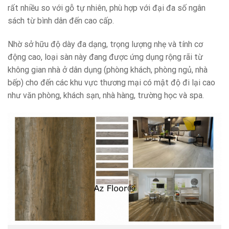
rất nhiều so với gỗ tự nhiên, phù hợp với đại đa số ngân
sách từ bình dân đến cao cấp.
Nhờ sở hữu độ dày đa dạng, trọng lượng nhẹ và tính cơ
động cao, loại sàn này đang được ứng dụng rộng rãi từ
không gian nhà ở dân dụng (phòng khách, phòng ngủ, nhà
bếp) cho đến các khu vực thương mại có mật độ đi lại cao
như văn phòng, khách sạn, nhà hàng, trường học và spa.