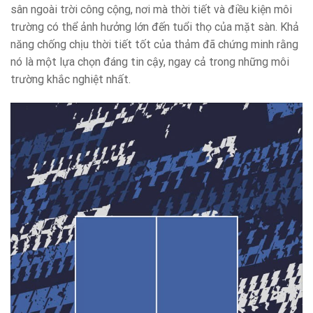
sân ngoài trời công cộng, nơi mà thời tiết và điều kiện môi
trường có thể ảnh hưởng lớn đến tuổi thọ của mặt sàn. Khả
năng chống chịu thời tiết tốt của thảm đã chứng minh rằng
nó là một lựa chọn đáng tin cậy, ngay cả trong những môi
trường khắc nghiệt nhất.