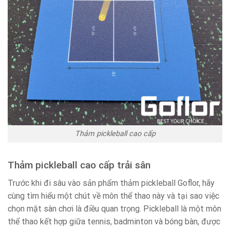
Thảm pickleball cao cấp
Thảm pickleball cao cấp trải sân
Trước khi đi sâu vào sản phẩm thảm pickleball Goflor, hãy
cùng tìm hiểu một chút về môn thể thao này và tại sao việc
chọn mặt sàn chơi là điều quan trọng. Pickleball là một môn
thể thao kết hợp giữa tennis, badminton và bóng bàn, được