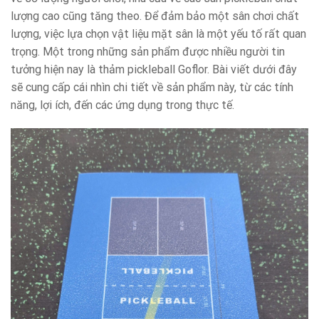
lượng cao cũng tăng theo. Để đảm bảo một sân chơi chất
lượng, việc lựa chọn vật liệu mặt sân là một yếu tố rất quan
trọng. Một trong những sản phẩm được nhiều người tin
tưởng hiện nay là thảm pickleball Goflor. Bài viết dưới đây
sẽ cung cấp cái nhìn chi tiết về sản phẩm này, từ các tính
năng, lợi ích, đến các ứng dụng trong thực tế.