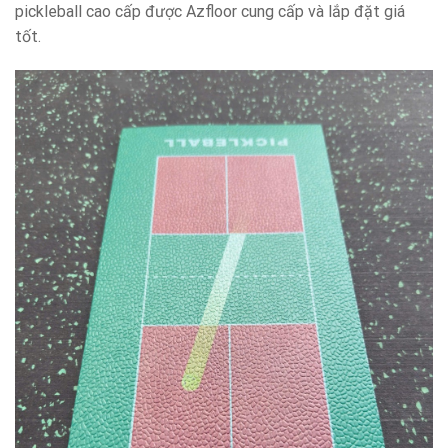
pickleball cao cấp được Azfloor cung cấp và lắp đặt giá
tốt.