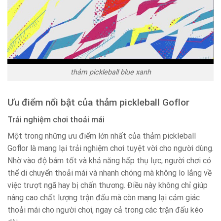
thảm pickleball blue xanh
Ưu điểm nổi bật của thảm pickleball Goflor
Trải nghiệm chơi thoải mái
Một trong những ưu điểm lớn nhất của thảm pickleball
Goflor là mang lại trải nghiệm chơi tuyệt vời cho người dùng.
Nhờ vào độ bám tốt và khả năng hấp thụ lực, người chơi có
thể di chuyển thoải mái và nhanh chóng mà không lo lắng về
việc trượt ngã hay bị chấn thương. Điều này không chỉ giúp
nâng cao chất lượng trận đấu mà còn mang lại cảm giác
thoải mái cho người chơi, ngay cả trong các trận đấu kéo