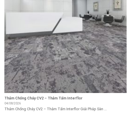
Thảm Chống Cháy CV2 – Thảm Tấm Interflor
04/08/2026
Thảm Chống Cháy CV2 – Thảm Tấm Interflor Giải Pháp Sàn ...