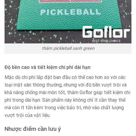
thảm pickleball xanh green
Độ bền cao và tiết kiệm chi phí dài hạn
Mặc dù chi phí lắp đặt ban đầu có thể cao hơn so với các
loại mặt sàn thông thường, nhưng với độ bền vượt trội và
khả năng chống mài mòn tốt, thảm Goflor giúp tiết kiệm chi
phí trong dài hạn. Sản phẩm này không chỉ ít cần thay thế
mà còn ít tốn kém trong việc bảo trì, nhờ vào chất lượng
vượt trội của vật liệu.
Nhược điểm cần lưu ý