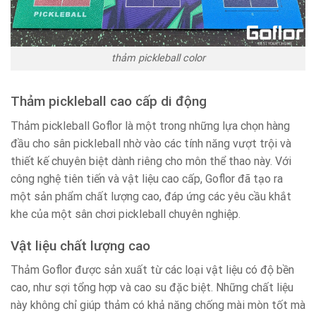
thảm pickleball color
Thảm pickleball cao cấp di động
Thảm pickleball Goflor là một trong những lựa chọn hàng
đầu cho sân pickleball nhờ vào các tính năng vượt trội và
thiết kế chuyên biệt dành riêng cho môn thể thao này. Với
công nghệ tiên tiến và vật liệu cao cấp, Goflor đã tạo ra
một sản phẩm chất lượng cao, đáp ứng các yêu cầu khắt
khe của một sân chơi pickleball chuyên nghiệp.
Vật liệu chất lượng cao
Thảm Goflor được sản xuất từ các loại vật liệu có độ bền
cao, như sợi tổng hợp và cao su đặc biệt. Những chất liệu
này không chỉ giúp thảm có khả năng chống mài mòn tốt mà