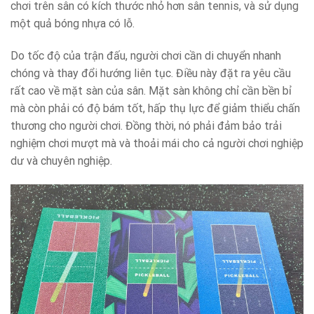
chơi trên sân có kích thước nhỏ hơn sân tennis, và sử dụng
một quả bóng nhựa có lỗ.
Do tốc độ của trận đấu, người chơi cần di chuyển nhanh
chóng và thay đổi hướng liên tục. Điều này đặt ra yêu cầu
rất cao về mặt sàn của sân. Mặt sàn không chỉ cần bền bỉ
mà còn phải có độ bám tốt, hấp thụ lực để giảm thiểu chấn
thương cho người chơi. Đồng thời, nó phải đảm bảo trải
nghiệm chơi mượt mà và thoải mái cho cả người chơi nghiệp
dư và chuyên nghiệp.