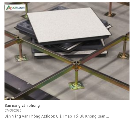
Sàn nâng văn phòng
07/08/2026
Sàn Nâng Văn Phòng Azfloor: Giải Pháp Tối Ưu Không Gian ...