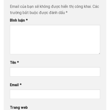
Email của bạn sẽ không được hiển thị công khai.
Các
trường bắt buộc được đánh dấu
*
Bình luận
*
Tên
*
Email
*
Trang web