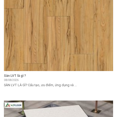
Sàn LVT là gì ?
08/08/2026
SÀN LVT LÀ GÌ? Cấu tạo, ưu điểm, ứng dụng và ...