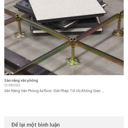
Sàn nâng văn phòng
07/08/2026
Sàn Nâng Văn Phòng Azfloor: Giải Pháp Tối Ưu Không Gian ...
Để lại một bình luận