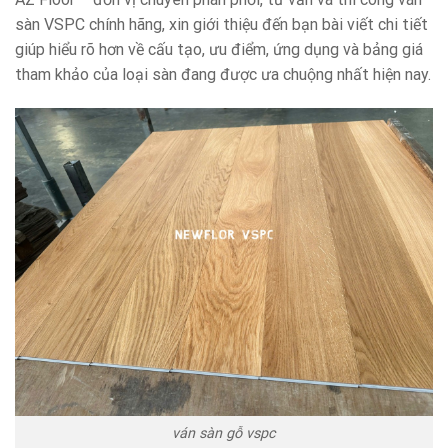
sàn VSPC chính hãng, xin giới thiệu đến bạn bài viết chi tiết
giúp hiểu rõ hơn về cấu tạo, ưu điểm, ứng dụng và bảng giá
tham khảo của loại sàn đang được ưa chuộng nhất hiện nay.
ván sàn gỗ vspc