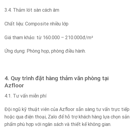
3.4. Thảm lót sàn cách âm
Chất liệu: Composite nhiều lớp
Giá tham khảo: từ 160.000 – 210.000đ/m²
Ứng dụng: Phòng họp, phòng điều hành.
4. Quy trình đặt hàng thảm văn phòng tại
Azfloor
4.1. Tư vấn miễn phí
Đội ngũ kỹ thuật viên của Azfloor sẵn sàng tư vấn trực tiếp
hoặc qua điện thoại, Zalo để hỗ trợ khách hàng lựa chọn sản
phẩm phù hợp với ngân sách và thiết kế không gian.