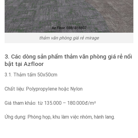
thảm văn phòng giá rẻ mirage
3. Các dòng sản phẩm thảm văn phòng giá rẻ nổi
bật tại Azfloor
3.1. Thảm tấm 50x50cm
Chất liệu: Polypropylene hoặc Nylon
Giá tham khảo: từ 135.000 – 180.000đ/m²
Ứng dụng: Phòng họp, khu làm việc nhóm, hành lang.