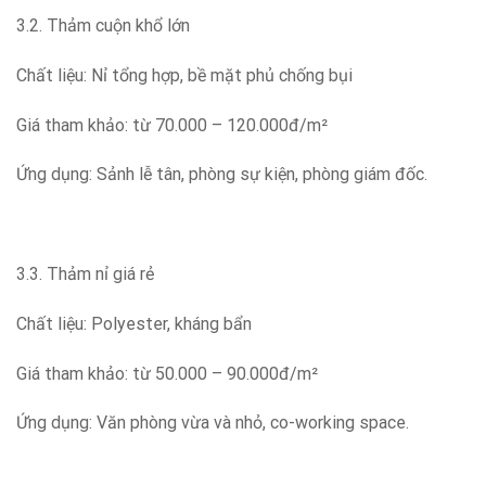
3.2. Thảm cuộn khổ lớn
Chất liệu: Nỉ tổng hợp, bề mặt phủ chống bụi
Giá tham khảo: từ 70.000 – 120.000đ/m²
Ứng dụng: Sảnh lễ tân, phòng sự kiện, phòng giám đốc.
3.3. Thảm nỉ giá rẻ
Chất liệu: Polyester, kháng bẩn
Giá tham khảo: từ 50.000 – 90.000đ/m²
Ứng dụng: Văn phòng vừa và nhỏ, co-working space.