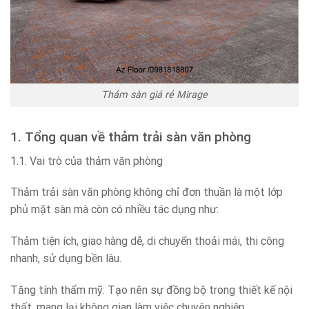
Thảm sàn giá rẻ Mirage
1. Tổng quan về thảm trải sàn văn phòng
1.1. Vai trò của thảm văn phòng
Thảm trải sàn văn phòng không chỉ đơn thuần là một lớp
phủ mặt sàn mà còn có nhiều tác dụng như:
Thảm tiện ích, giao hàng dễ, di chuyển thoải mái, thi công
nhanh, sử dụng bền lâu.
Tăng tính thẩm mỹ: Tạo nên sự đồng bộ trong thiết kế nội
thất, mang lại không gian làm việc chuyên nghiệp.