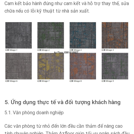
Cam kết bảo hành đúng như cam kết và hỗ trợ thay thế, sửa
chữa nếu có lỗi kỹ thuật từ nhà sản xuất.
5. Ứng dụng thực tế và đối tượng khách hàng
5.1. Văn phòng doanh nghiệp
Các văn phòng từ nhỏ đến lớn đều cần thảm để nâng cao
tính chuyên nghiệp. Thảm Azfloor giúp tối ưu ngân sách đầu