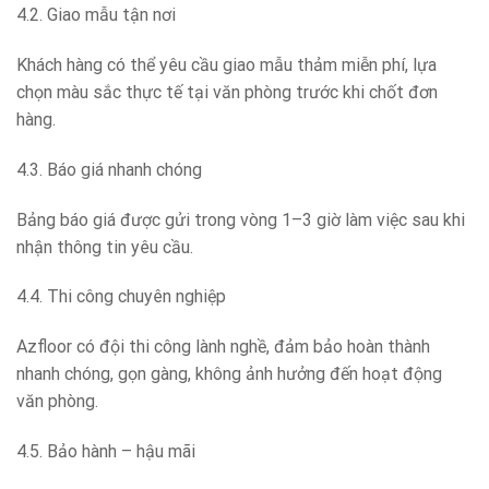
4.2. Giao mẫu tận nơi
Khách hàng có thể yêu cầu giao mẫu thảm miễn phí, lựa
chọn màu sắc thực tế tại văn phòng trước khi chốt đơn
hàng.
4.3. Báo giá nhanh chóng
Bảng báo giá được gửi trong vòng 1–3 giờ làm việc sau khi
nhận thông tin yêu cầu.
4.4. Thi công chuyên nghiệp
Azfloor có đội thi công lành nghề, đảm bảo hoàn thành
nhanh chóng, gọn gàng, không ảnh hưởng đến hoạt động
văn phòng.
4.5. Bảo hành – hậu mãi