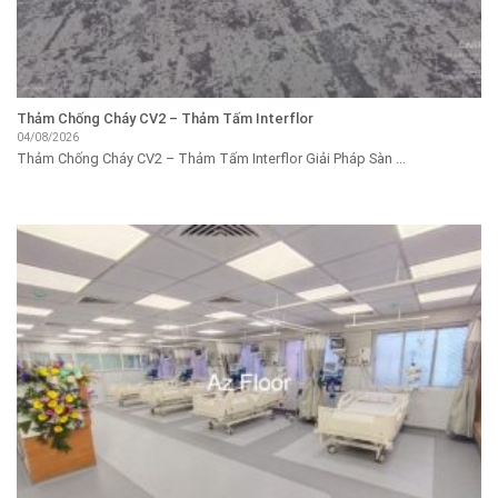
Thảm Chống Cháy CV2 – Thảm Tấm Interflor
04/08/2026
Thảm Chống Cháy CV2 – Thảm Tấm Interflor Giải Pháp Sàn ...