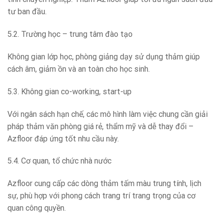
tư ban đầu.
5.2. Trường học – trung tâm đào tạo
Không gian lớp học, phòng giảng dạy sử dụng thảm giúp
cách âm, giảm ồn và an toàn cho học sinh.
5.3. Không gian co-working, start-up
Với ngân sách hạn chế, các mô hình làm việc chung cần giải
pháp thảm văn phòng giá rẻ, thẩm mỹ và dễ thay đổi –
Azfloor đáp ứng tốt nhu cầu này.
5.4. Cơ quan, tổ chức nhà nước
Azfloor cung cấp các dòng thảm tấm màu trung tính, lịch
sự, phù hợp với phong cách trang trí trang trọng của cơ
quan công quyền.