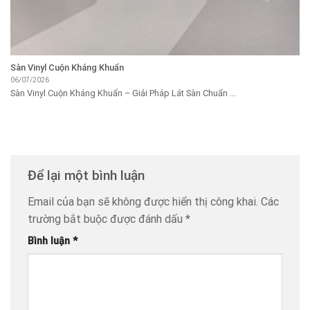
Sàn Vinyl Cuộn Kháng Khuẩn
06/07/2026
Sàn Vinyl Cuộn Kháng Khuẩn – Giải Pháp Lát Sàn Chuẩn ...
Để lại một bình luận
Email của bạn sẽ không được hiển thị công khai.
Các
trường bắt buộc được đánh dấu
*
Bình luận
*