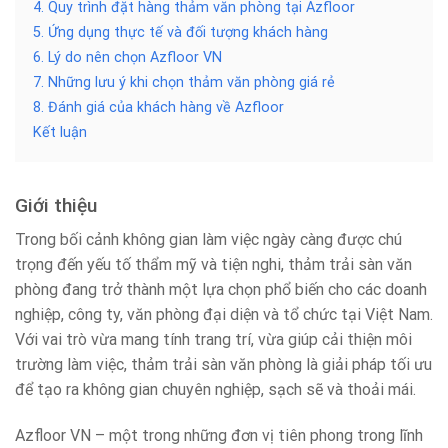
4. Quy trình đặt hàng thảm văn phòng tại Azfloor
5. Ứng dụng thực tế và đối tượng khách hàng
6. Lý do nên chọn Azfloor VN
7. Những lưu ý khi chọn thảm văn phòng giá rẻ
8. Đánh giá của khách hàng về Azfloor
Kết luận
Giới thiệu
Trong bối cảnh không gian làm việc ngày càng được chú
trọng đến yếu tố thẩm mỹ và tiện nghi, thảm trải sàn văn
phòng đang trở thành một lựa chọn phổ biến cho các doanh
nghiệp, công ty, văn phòng đại diện và tổ chức tại Việt Nam.
Với vai trò vừa mang tính trang trí, vừa giúp cải thiện môi
trường làm việc, thảm trải sàn văn phòng là giải pháp tối ưu
để tạo ra không gian chuyên nghiệp, sạch sẽ và thoải mái.
Azfloor VN – một trong những đơn vị tiên phong trong lĩnh