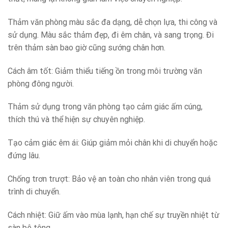
Thảm văn phòng màu sắc đa dạng, dễ chọn lựa, thi công và
sử dụng. Màu sắc thảm đẹp, đi êm chân, và sang trọng. Đi
trên thảm sàn bao giờ cũng sướng chân hơn.
Cách âm tốt: Giảm thiểu tiếng ồn trong môi trường văn
phòng đông người.
Thảm sử dụng trong văn phòng tạo cảm giác ấm cúng,
thích thú và thể hiện sự chuyên nghiệp.
Tạo cảm giác êm ái: Giúp giảm mỏi chân khi di chuyển hoặc
đứng lâu.
Chống trơn trượt: Bảo vệ an toàn cho nhân viên trong quá
trình di chuyển.
Cách nhiệt: Giữ ấm vào mùa lạnh, hạn chế sự truyền nhiệt từ
sàn bê tông.