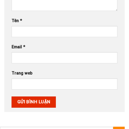
Tên
*
Email
*
Trang web