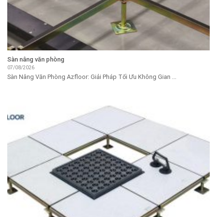
Sàn nâng văn phòng
07/08/2026
Sàn Nâng Văn Phòng Azfloor: Giải Pháp Tối Ưu Không Gian ...