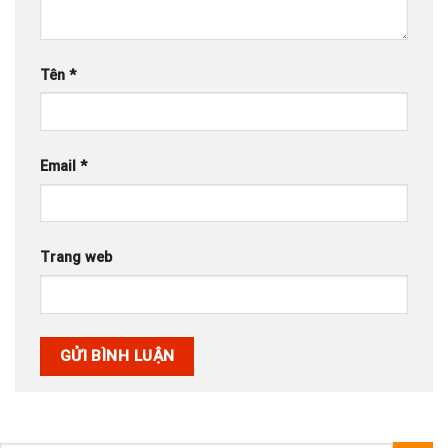
Tên
*
Email
*
Trang web