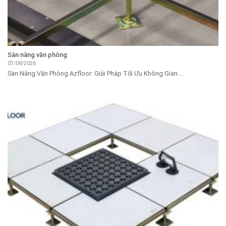
Sàn nâng văn phòng
07/08/2026
Sàn Nâng Văn Phòng Azfloor: Giải Pháp Tối Ưu Không Gian ...