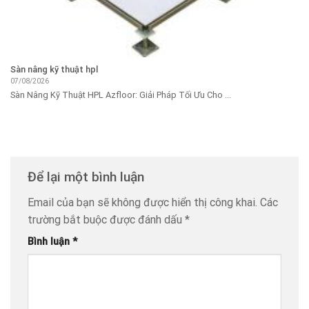
Sàn nâng kỹ thuật hpl
07/08/2026
Sàn Nâng Kỹ Thuật HPL Azfloor: Giải Pháp Tối Ưu Cho ...
Để lại một bình luận
Email của bạn sẽ không được hiển thị công khai.
Các
trường bắt buộc được đánh dấu
*
Bình luận
*