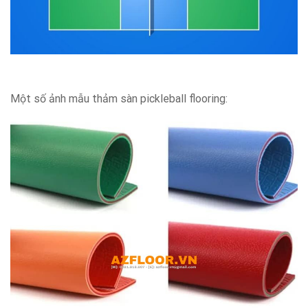
Một số ảnh mẫu thảm sàn pickleball flooring: