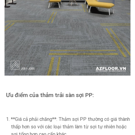
Ưu điểm của thảm trải sàn sợi PP:
**Giá cả phải chăng**: Thảm sợi PP thường có giá thành
thấp hơn so với các loại thảm làm từ sợi tự nhiên hoặc
sợi tổng hợp cao cấp khác.