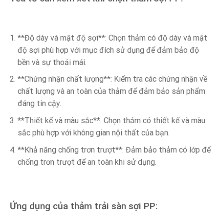
**Độ dày và mật độ sợi**: Chọn thảm có độ dày và mật
độ sợi phù hợp với mục đích sử dụng để đảm bảo độ
bền và sự thoải mái.
**Chứng nhận chất lượng**: Kiểm tra các chứng nhận về
chất lượng và an toàn của thảm để đảm bảo sản phẩm
đáng tin cậy.
**Thiết kế và màu sắc**: Chọn thảm có thiết kế và màu
sắc phù hợp với không gian nội thất của bạn.
**Khả năng chống trơn trượt**: Đảm bảo thảm có lớp đế
chống trơn trượt để an toàn khi sử dụng.
Ứng dụng của thảm trải sàn sợi PP: