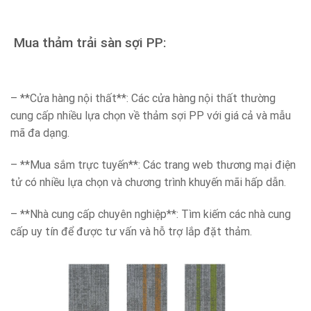
Mua thảm trải sàn sợi PP:
– **Cửa hàng nội thất**: Các cửa hàng nội thất thường
cung cấp nhiều lựa chọn về thảm sợi PP với giá cả và mẫu
mã đa dạng.
– **Mua sắm trực tuyến**: Các trang web thương mại điện
tử có nhiều lựa chọn và chương trình khuyến mãi hấp dẫn.
– **Nhà cung cấp chuyên nghiệp**: Tìm kiếm các nhà cung
cấp uy tín để được tư vấn và hỗ trợ lắp đặt thảm.