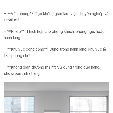
– **Văn phòng**: Tạo không gian làm việc chuyên nghiệp và
thoải mái.
– **Nhà ở**: Thích hợp cho phòng khách, phòng ngủ, hoặc
hành lang.
– **Khu vực công cộng**: Dùng trong hành lang, khu vực lễ
tân, phòng chờ.
– **Không gian thương mại**: Sử dụng trong cửa hàng,
showroom, nhà hàng.