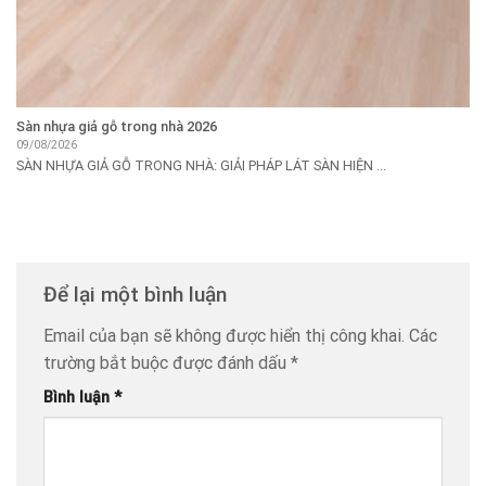
Sàn nhựa giả gỗ trong nhà 2026
09/08/2026
SÀN NHỰA GIẢ GỖ TRONG NHÀ: GIẢI PHÁP LÁT SÀN HIỆN ...
Để lại một bình luận
Email của bạn sẽ không được hiển thị công khai.
Các
trường bắt buộc được đánh dấu
*
Bình luận
*