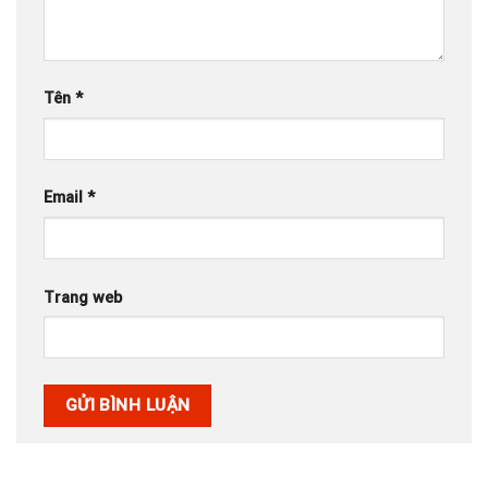
Tên
*
Email
*
Trang web