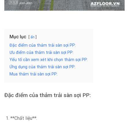
Mục lục
ẩn
Đặc điểm của thảm trải sàn sợi PP:
Ưu điểm của thảm trải sàn sợi PP:
Yếu tố cần xem xét khi chọn thảm sợi PP:
Ứng dụng của thảm trải sàn sợi PP:
Mua thảm trải sàn sợi PP:
Đặc điểm của thảm trải sàn sợi PP:
**Chất liệu**: