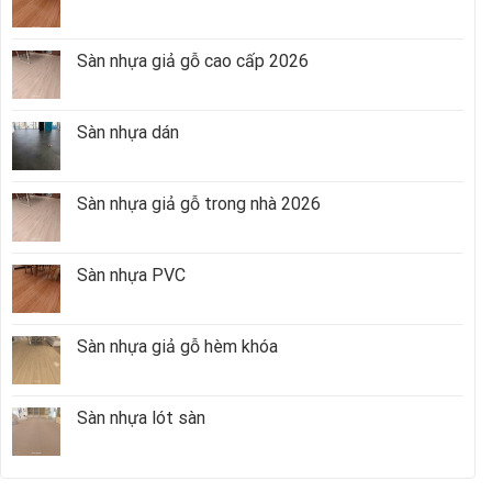
Sàn nhựa giả gỗ cao cấp 2026
Sàn nhựa dán
Sàn nhựa giả gỗ trong nhà 2026
Sàn nhựa PVC
Sàn nhựa giả gỗ hèm khóa
Sàn nhựa lót sàn