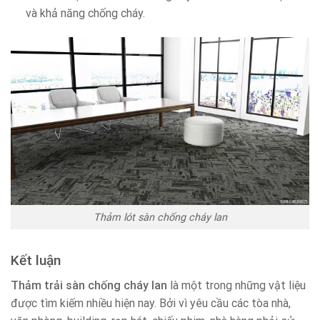
và khả năng chống cháy.
Thảm lót sàn chống cháy lan
Kết luận
Thảm trải sàn chống cháy lan
là một trong những vật liệu
được tìm kiếm nhiều hiện nay. Bởi vì yêu cầu các tòa nhà,