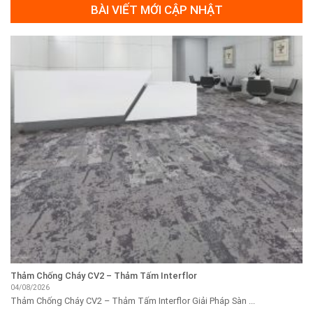
BÀI VIẾT MỚI CẬP NHẬT
Thảm Chống Cháy CV2 – Thảm Tấm Interflor
04/08/2026
Thảm Chống Cháy CV2 – Thảm Tấm Interflor Giải Pháp Sàn ...