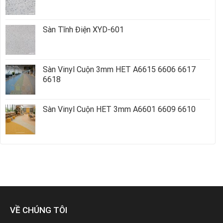
Sàn Tĩnh Điện XYD-601
Sàn Vinyl Cuộn 3mm HET A6615 6606 6617
6618
Sàn Vinyl Cuộn HET 3mm A6601 6609 6610
VỀ CHÚNG TÔI