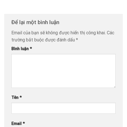
Để lại một bình luận
Email của bạn sẽ không được hiển thị công khai.
Các
trường bắt buộc được đánh dấu
*
Bình luận
*
Tên
*
Email
*