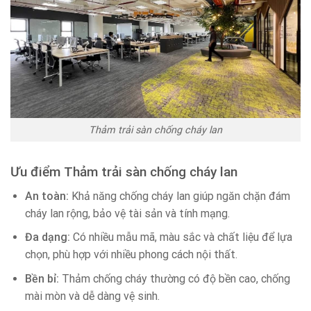
Thảm trải sàn chống cháy lan
Ưu điểm Thảm trải sàn chống cháy lan
An toàn:
Khả năng chống cháy lan giúp ngăn chặn đám
cháy lan rộng, bảo vệ tài sản và tính mạng.
Đa dạng:
Có nhiều mẫu mã, màu sắc và chất liệu để lựa
chọn, phù hợp với nhiều phong cách nội thất.
Bền bỉ:
Thảm chống cháy thường có độ bền cao, chống
mài mòn và dễ dàng vệ sinh.