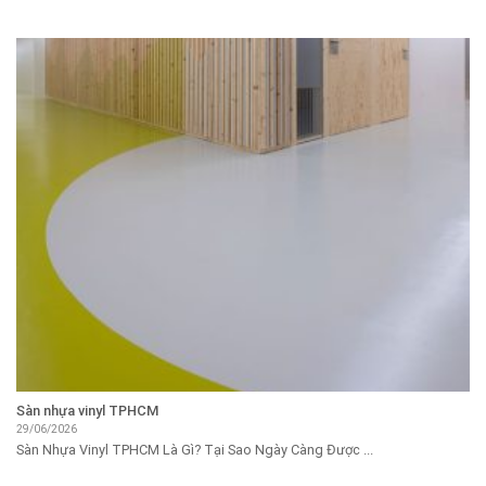
Sàn nhựa vinyl TPHCM
29/06/2026
Sàn Nhựa Vinyl TPHCM Là Gì? Tại Sao Ngày Càng Được ...