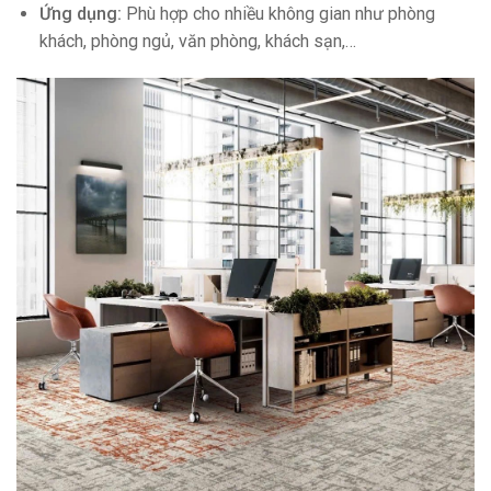
Ứng dụng:
Phù hợp cho nhiều không gian như phòng
khách, phòng ngủ, văn phòng, khách sạn,…