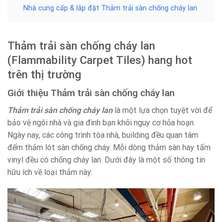
Nhà cung cấp & lắp đặt Thảm trải sàn chống cháy lan
Thảm trải sàn chống cháy lan
(Flammability Carpet Tiles) hang hot
trên thị trường
Giới thiệu Thảm trải sàn chống cháy lan
Thảm trải sàn chống cháy lan
là một lựa chọn tuyệt vời để
bảo vệ ngôi nhà và gia đình bạn khỏi nguy cơ hỏa hoạn.
Ngày nay, các công trình tòa nhà, building đều quan tâm
đếm thảm lót sàn chống cháy. Mỗi dòng thảm sàn hay tấm
vinyl đều có chống cháy lan. Dưới đây là một số thông tin
hữu ích về loại thảm này: