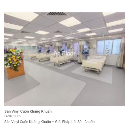
Sàn Vinyl Cuộn Kháng Khuẩn
06/07/2026
Sàn Vinyl Cuộn Kháng Khuẩn – Giải Pháp Lát Sàn Chuẩn ...