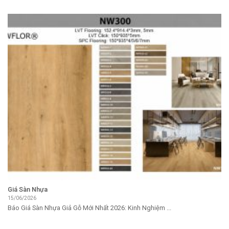
Giá Sàn Nhựa
15/06/2026
Báo Giá Sàn Nhựa Giả Gỗ Mới Nhất 2026: Kinh Nghiệm ...