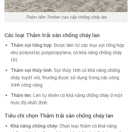
Thảm tấm Timber cao cấp chống cháy lan
Các loại Thảm trải sàn chống cháy lan
Thảm sợi tổng hợp:
Được làm từ các loại sợi tổng hợp
như polyester, polypropylene, có khả năng chống cháy
tốt.
Thảm sợi thủy tinh:
Sợi thủy tinh có khả năng chống
cháy tuyệt vời, thường được sử dụng trong các công
trình công cộng.
Thảm len:
Len tự nhiên có khả năng chống cháy ở một
mức độ nhất định.
Tiêu chí chọn Thảm trải sàn chống cháy lan
Khả năng chống cháy:
Chọn loại thảm có khả năng