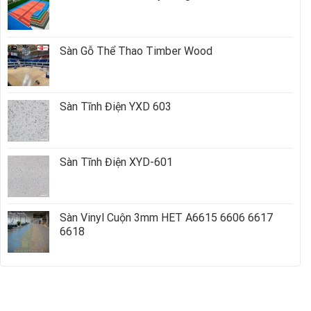
Sàn Gỗ Thể Thao Timber Wood
Sàn Tĩnh Điện YXD 603
Sàn Tĩnh Điện XYD-601
Sàn Vinyl Cuộn 3mm HET A6615 6606 6617
6618