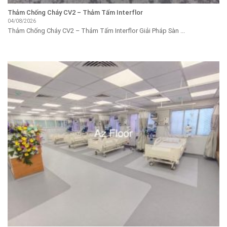
Thảm Chống Cháy CV2 – Thảm Tấm Interflor
04/08/2026
Thảm Chống Cháy CV2 – Thảm Tấm Interflor Giải Pháp Sàn ...