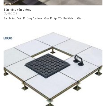
Sàn nâng văn phòng
07/08/2026
Sàn Nâng Văn Phòng Azfloor: Giải Pháp Tối Ưu Không Gian ...