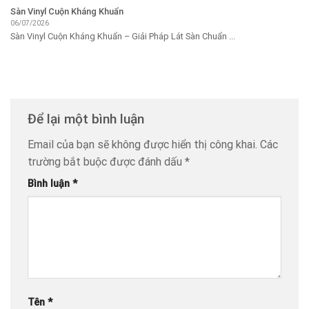
Sàn Vinyl Cuộn Kháng Khuẩn
06/07/2026
Sàn Vinyl Cuộn Kháng Khuẩn – Giải Pháp Lát Sàn Chuẩn ...
Để lại một bình luận
Email của bạn sẽ không được hiển thị công khai.
Các
trường bắt buộc được đánh dấu
*
Bình luận
*
Tên
*