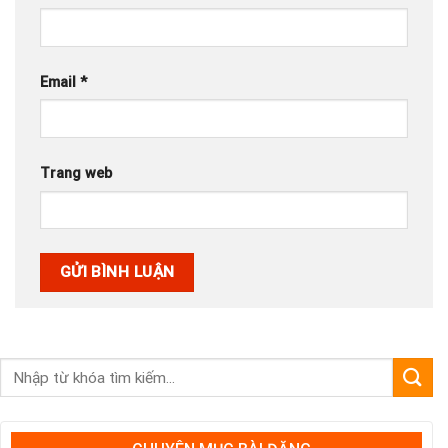
Email
*
Trang web