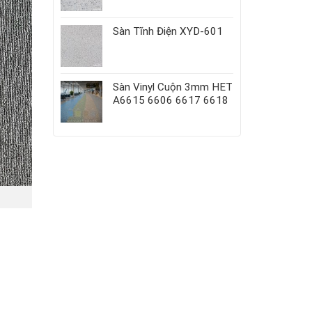
Sàn Tĩnh Điện XYD-601
Sàn Vinyl Cuộn 3mm HET
A6615 6606 6617 6618