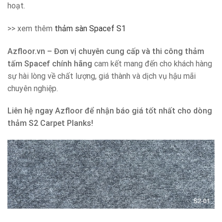
hoạt.
>> xem thêm
thảm sàn Spacef S1
Azfloor.vn – Đơn vị chuyên cung cấp và thi công thảm
tấm Spacef chính hãng
cam kết mang đến cho khách hàng
sự hài lòng về chất lượng, giá thành và dịch vụ hậu mãi
chuyên nghiệp.
Liên hệ ngay Azfloor để nhận báo giá tốt nhất cho dòng
thảm S2 Carpet Planks!