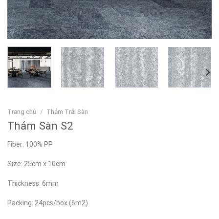
Trang chủ
/
Thảm Trải Sàn
Thảm Sàn S2
Fiber: 100% PP
Size: 25cm x 10cm
Thickness: 6mm
Packing: 24pcs/box (6m2)