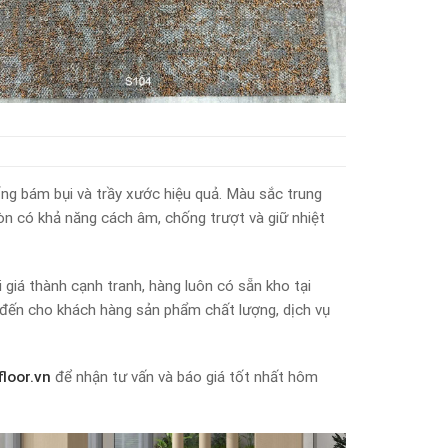
ng bám bụi và trầy xước hiệu quả. Màu sắc trung
còn có khả năng cách âm, chống trượt và giữ nhiệt
 giá thành cạnh tranh, hàng luôn có sẵn kho tại
đến cho khách hàng sản phẩm chất lượng, dịch vụ
loor.vn
để nhận tư vấn và báo giá tốt nhất hôm