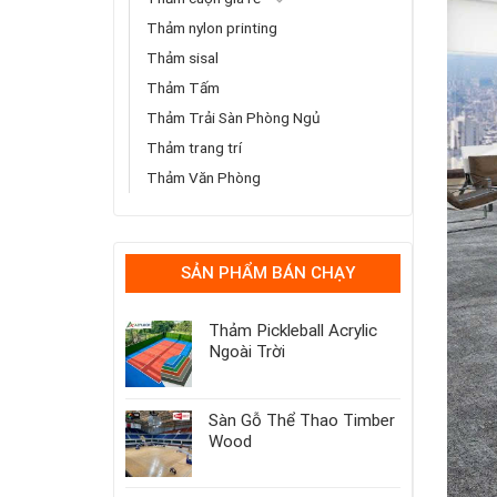
Thảm nylon printing
Thảm sisal
Thảm Tấm
Thảm Trải Sàn Phòng Ngủ
Thảm trang trí
Thảm Văn Phòng
SẢN PHẨM BÁN CHẠY
Thảm Pickleball Acrylic
Ngoài Trời
Sàn Gỗ Thể Thao Timber
Wood