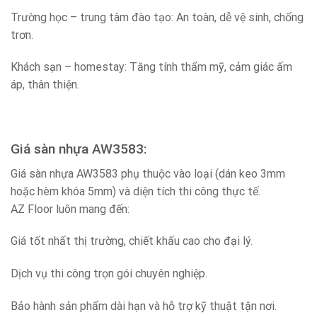
Trường học – trung tâm đào tạo: An toàn, dễ vệ sinh, chống
trơn.
Khách sạn – homestay: Tăng tính thẩm mỹ, cảm giác ấm
áp, thân thiện.
Giá sàn nhựa AW3583:
Giá sàn nhựa AW3583 phụ thuộc vào loại (dán keo 3mm
hoặc hèm khóa 5mm) và diện tích thi công thực tế.
AZ Floor luôn mang đến:
Giá tốt nhất thị trường, chiết khấu cao cho đại lý.
Dịch vụ thi công trọn gói chuyên nghiệp.
Bảo hành sản phẩm dài hạn và hỗ trợ kỹ thuật tận nơi.