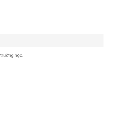
 trường học.