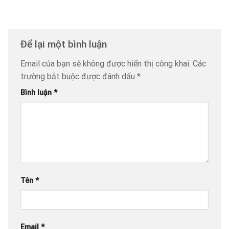
Để lại một bình luận
Email của bạn sẽ không được hiển thị công khai.
Các
trường bắt buộc được đánh dấu
*
Bình luận
*
Tên
*
Email
*