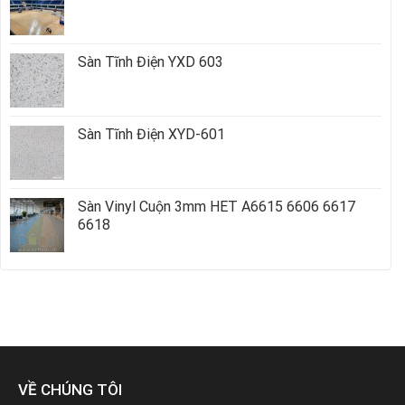
Sàn Tĩnh Điện YXD 603
Sàn Tĩnh Điện XYD-601
Sàn Vinyl Cuộn 3mm HET A6615 6606 6617
6618
VỀ CHÚNG TÔI