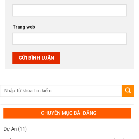
Trang web
CHUYÊN MỤC BÀI ĐĂNG
Dự Án
(11)