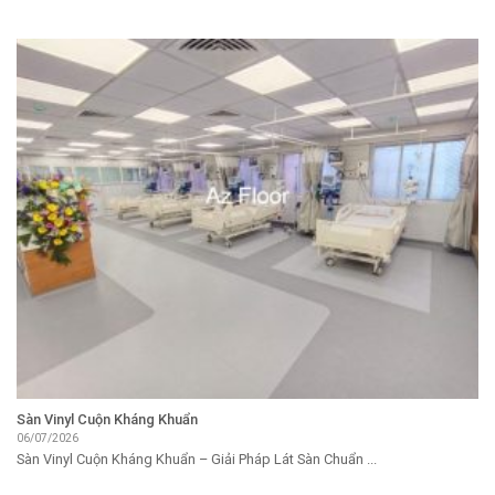
Sàn Vinyl Cuộn Kháng Khuẩn
06/07/2026
Sàn Vinyl Cuộn Kháng Khuẩn – Giải Pháp Lát Sàn Chuẩn ...