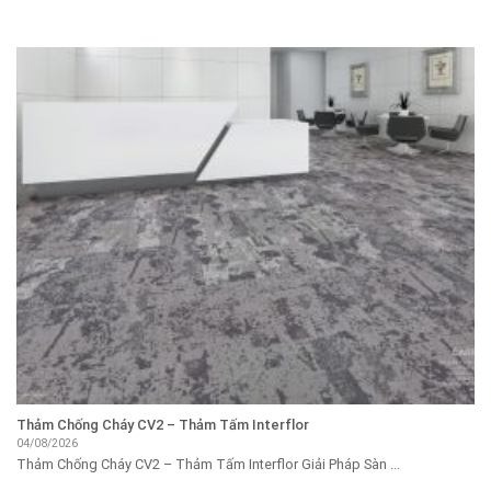
Thảm Chống Cháy CV2 – Thảm Tấm Interflor
04/08/2026
Thảm Chống Cháy CV2 – Thảm Tấm Interflor Giải Pháp Sàn ...