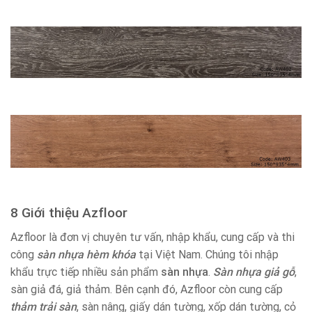
8 Giới thiệu Azfloor
Azfloor là đơn vị chuyên tư vấn, nhập khẩu, cung cấp và thi
công
sàn nhựa hèm khóa
tại Việt Nam. Chúng tôi nhập
khẩu trực tiếp nhiều sản phẩm
sàn nhựa
.
Sàn nhựa giả gỗ
,
sàn giả đá, giả thảm. Bên cạnh đó, Azfloor còn cung cấp
thảm trải sàn
, sàn nâng, giấy dán tường, xốp dán tường, cỏ