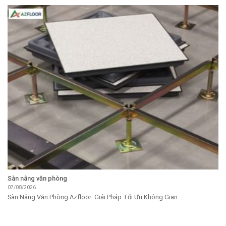
Sàn nâng văn phòng
07/08/2026
Sàn Nâng Văn Phòng Azfloor: Giải Pháp Tối Ưu Không Gian ...