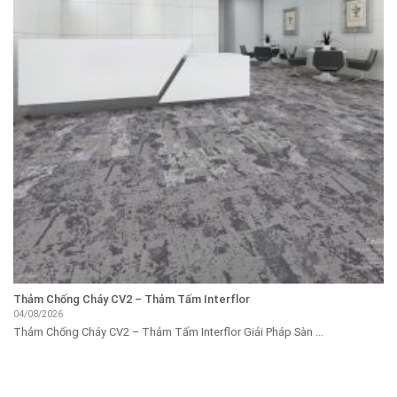
Thảm Chống Cháy CV2 – Thảm Tấm Interflor
04/08/2026
Thảm Chống Cháy CV2 – Thảm Tấm Interflor Giải Pháp Sàn ...