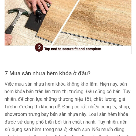
7 Mua sàn nhựa hèm khóa ở đâu?
Việc mua sàn nhựa hèm khóa không khó lắm. Hiện nay, sàn
hèm khóa bán tràn lan trên thị trường. Đâu cũng có bán. Tuy
nhiên, để chọn lựa những thương hiệu tốt, chất lượng, giá
tương đương thì không dễ. Đang có rất nhiều công ty, shop,
showroom trưng bày bán sàn nhựa này. Loại sàn hèm khóa
được sử dụng phổ biến bới tính chất nhanh. Tuy nhiên, nên
sử dụng sàn hèm trong nhà ở, khách sạn. Nếu muốn dùng