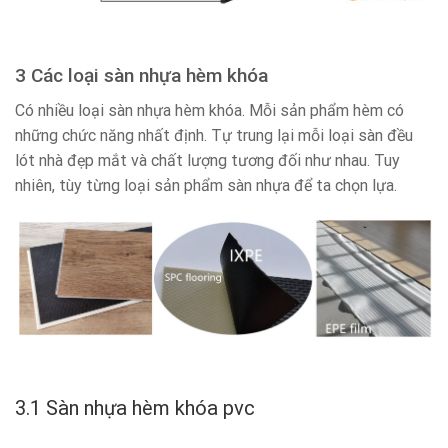
3 Các loại sàn nhựa hèm khóa
Có nhiều loại sàn nhựa hèm khóa. Mỗi sản phẩm hèm có
những chức năng nhất định. Tự trung lại mỗi loại sàn đều
lót nhà đẹp mắt và chất lượng tương đối như nhau. Tuy
nhiên, tùy từng loại sản phẩm sàn nhựa để ta chọn lựa.
3.1 Sàn nhựa hèm khóa pvc