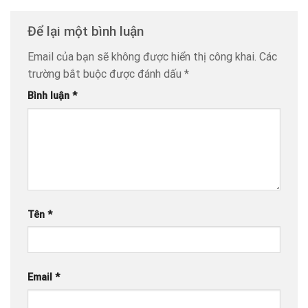
Để lại một bình luận
Email của bạn sẽ không được hiển thị công khai.
Các
trường bắt buộc được đánh dấu
*
Bình luận
*
Tên
*
Email
*