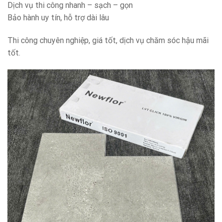
Dịch vụ thi công nhanh – sạch – gọn
Bảo hành uy tín, hỗ trợ dài lâu
Thi công chuyên nghiệp, giá tốt, dịch vụ chăm sóc hậu mãi
tốt.