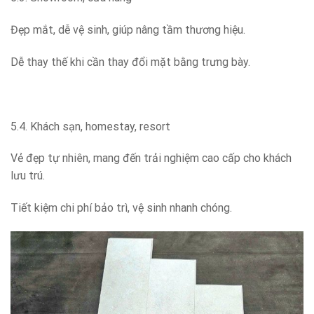
Đẹp mắt, dễ vệ sinh, giúp nâng tầm thương hiệu.
Dễ thay thế khi cần thay đổi mặt bằng trưng bày.
5.4. Khách sạn, homestay, resort
Vẻ đẹp tự nhiên, mang đến trải nghiệm cao cấp cho khách
lưu trú.
Tiết kiệm chi phí bảo trì, vệ sinh nhanh chóng.