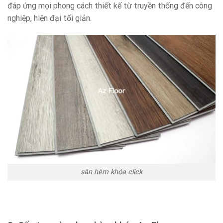
đáp ứng mọi phong cách thiết kế từ truyền thống đến công
nghiệp, hiện đại tối giản.
sàn hèm khóa click