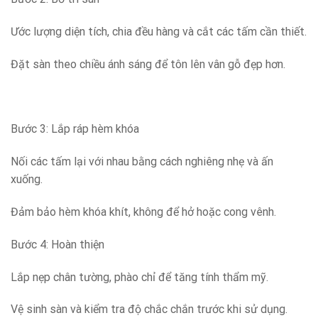
Ước lượng diện tích, chia đều hàng và cắt các tấm cần thiết.
Đặt sàn theo chiều ánh sáng để tôn lên vân gỗ đẹp hơn.
Bước 3: Lắp ráp hèm khóa
Nối các tấm lại với nhau bằng cách nghiêng nhẹ và ấn
xuống.
Đảm bảo hèm khóa khít, không để hở hoặc cong vênh.
Bước 4: Hoàn thiện
Lắp nẹp chân tường, phào chỉ để tăng tính thẩm mỹ.
Vệ sinh sàn và kiểm tra độ chắc chắn trước khi sử dụng.