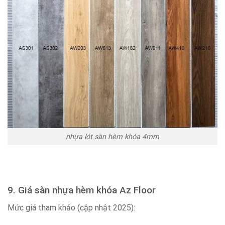
nhựa lót sàn hèm khóa 4mm
9. Giá sàn nhựa hèm khóa Az Floor
Mức giá tham khảo (cập nhật 2025):