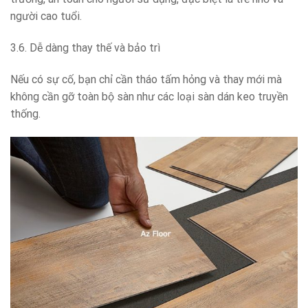
người cao tuổi.
3.6. Dễ dàng thay thế và bảo trì
Nếu có sự cố, bạn chỉ cần tháo tấm hỏng và thay mới mà
không cần gỡ toàn bộ sàn như các loại sàn dán keo truyền
thống.