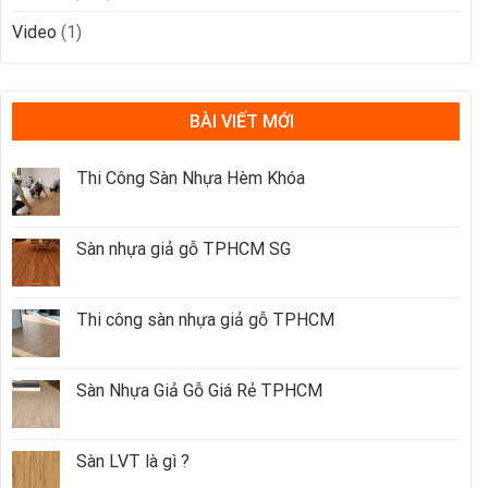
Video
(1)
BÀI VIẾT MỚI
Thi Công Sàn Nhựa Hèm Khóa
Sàn nhựa giả gỗ TPHCM SG
Thi công sàn nhựa giả gỗ TPHCM
Sàn Nhựa Giả Gỗ Giá Rẻ TPHCM
Sàn LVT là gì ?