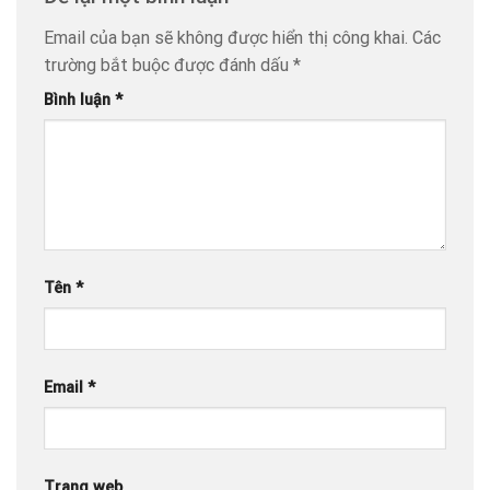
Email của bạn sẽ không được hiển thị công khai.
Các
trường bắt buộc được đánh dấu
*
Bình luận
*
Tên
*
Email
*
Trang web