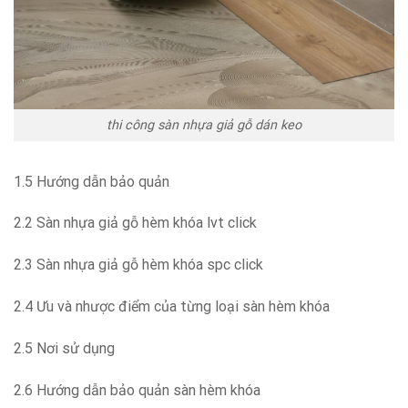
thi công sàn nhựa giả gỗ dán keo
1.5 Hướng dẫn bảo quản
2.2 Sàn nhựa giả gỗ hèm khóa lvt click
2.3 Sàn nhựa giả gỗ hèm khóa spc click
2.4 Ưu và nhược điểm của từng loại sàn hèm khóa
2.5 Nơi sử dụng
2.6 Hướng dẫn bảo quản sàn hèm khóa