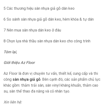
5 Các thương hiệu sàn nhựa giả gỗ dán keo
6 So sánh sàn nhựa giả gỗ dán keo, hèm khóa & tự dán
7 Nên mua sàn nhựa dán keo ở đâu
8 Chọn lựa nhà thầu sàn nhựa dán keo cho công trình
Tóm lại,
Giới thiệu Az Floor
Az Floor là đơn vị chuyên tư vấn, thiết kế, cung cấp và thi
công
sàn nhựa giả gỗ
. Bên cạnh đó, các sản phẩm chủ lực
khác gồm: thảm trải sàn, sàn vinyl kháng khuẩn, thảm cao
su, sàn thể thao đa năng và cỏ nhân tạo.
Xin liên hệ: