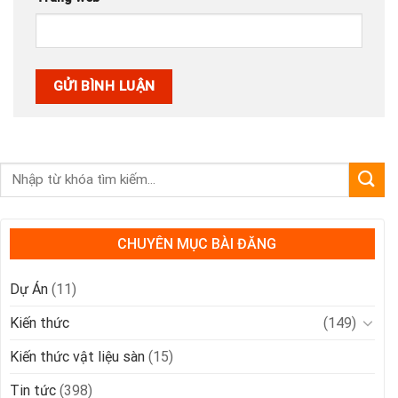
CHUYÊN MỤC BÀI ĐĂNG
Dự Án
(11)
Kiến thức
(149)
Kiến thức vật liệu sàn
(15)
Tin tức
(398)