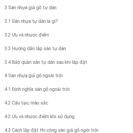
3 Sàn nhựa giả gỗ tự dán
3.1 Sàn nhựa tự dán là gì?
3.2 Ưu và nhược điểm
3.3 Hướng dẫn lắp sàn tự dán
3.4 Bảo quản sàn tự dán sau khi lắp đặt
4 Sàn nhựa giả gỗ ngoài trời
4.1 Định nghĩa sàn gỗ ngoài trời
4.2 Cấu tạo, màu sắc
4.2 Ưu và nhược điểm khi sử dụng
4.3 Cách lắp đặt thi công sàn giả gỗ ngời trời