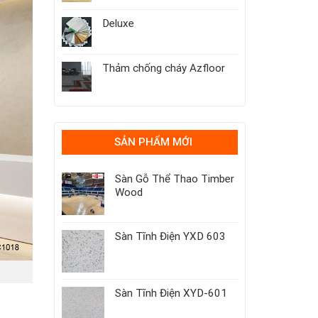
Deluxe
Thảm chống cháy Azfloor
SẢN PHẨM MỚI
Sàn Gỗ Thể Thao Timber
Wood
Sàn Tĩnh Điện YXD 603
Sàn Tĩnh Điện XYD-601