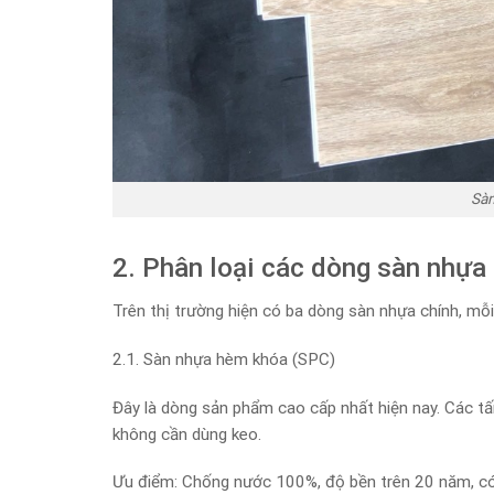
Sà
2. Phân loại các dòng sàn nhựa
Trên thị trường hiện có ba dòng sàn nhựa chính, mỗ
2.1. Sàn nhựa hèm khóa (SPC)
Đây là dòng sản phẩm cao cấp nhất hiện nay. Các 
không cần dùng keo.
Ưu điểm: Chống nước 100%, độ bền trên 20 năm, có 