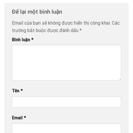
Để lại một bình luận
Email của bạn sẽ không được hiển thị công khai.
Các
trường bắt buộc được đánh dấu
*
Bình luận
*
Tên
*
Email
*