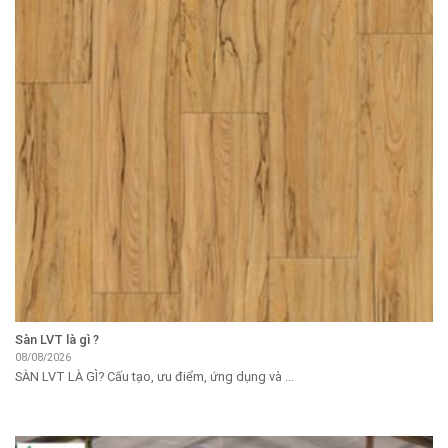
Sàn LVT là gì ?
08/08/2026
SÀN LVT LÀ GÌ? Cấu tạo, ưu điểm, ứng dụng và ...