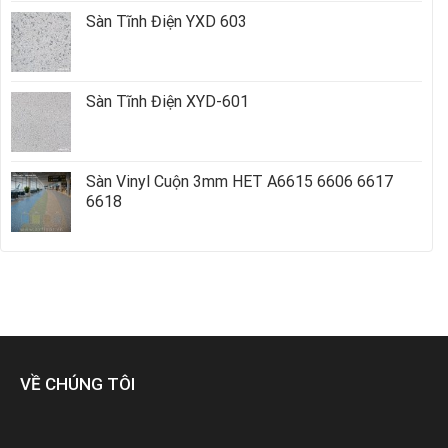
Sàn Tĩnh Điện YXD 603
Sàn Tĩnh Điện XYD-601
Sàn Vinyl Cuộn 3mm HET A6615 6606 6617
6618
VỀ CHÚNG TÔI