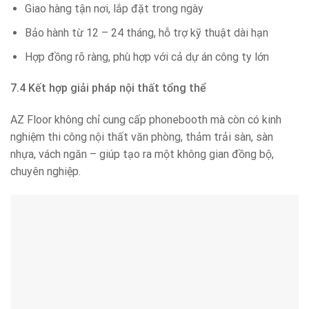
Giao hàng tận nơi, lắp đặt trong ngày
Bảo hành từ 12 – 24 tháng, hỗ trợ kỹ thuật dài hạn
Hợp đồng rõ ràng, phù hợp với cả dự án công ty lớn
7.4 Kết hợp giải pháp nội thất tổng thể
AZ Floor không chỉ cung cấp phonebooth mà còn có kinh
nghiệm thi công nội thất văn phòng, thảm trải sàn, sàn
nhựa, vách ngăn – giúp tạo ra một không gian đồng bộ,
chuyên nghiệp.