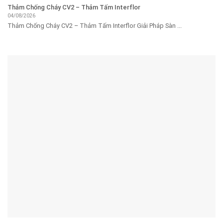
Thảm Chống Cháy CV2 – Thảm Tấm Interflor
04/08/2026
Thảm Chống Cháy CV2 – Thảm Tấm Interflor Giải Pháp Sàn ...