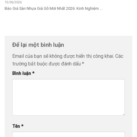
15/06/2026
Báo Giá Sàn Nhựa Giả Gỗ Mới Nhất 2026: Kinh Nghiệm ...
Để lại một bình luận
Email của bạn sẽ không được hiển thị công khai.
Các
trường bắt buộc được đánh dấu
*
Bình luận
*
Tên
*