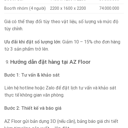
Booth nhóm (4 người)
2200 x 1600 x 2200
74.000.000
Giá có thể thay đổi tùy theo vật liệu, số lượng và mức độ
tùy chỉnh.
Ưu đãi khi đặt số lượng lớn
: Giảm 10 – 15% cho đơn hàng
từ 3 sản phẩm trở lên.
Hướng dẫn đặt hàng tại AZ Floor
Bước 1: Tư vấn & khảo sát
Liên hệ hotline hoặc Zalo để đặt lịch tư vấn và khảo sát
thực tế không gian văn phòng.
Bước 2: Thiết kế và báo giá
AZ Floor gửi bản dựng 3D (nếu cần), bảng báo giá chi tiết