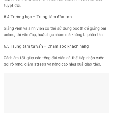
tuyệt đối.
6.4 Trường học – Trung tâm đào tạo
Giảng viên và sinh viên có thể sử dụng booth để giảng bài
online, thi vấn đáp, hoặc học nhóm mà không bị phân tán.
6.5 Trung tâm tư vấn – Chăm sóc khách hàng
Cách âm tốt giúp các tổng đài viên có thể tiếp nhận cuộc
gọi rõ ràng, giảm stress và nâng cao hiệu quả giao tiếp.