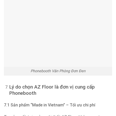
Phonebooth Văn Phòng Đơn Đen
Lý do chọn AZ Floor là đơn vị cung cấp
Phonebooth
7.1 Sản phẩm “Made in Vietnam” – Tối ưu chi phí