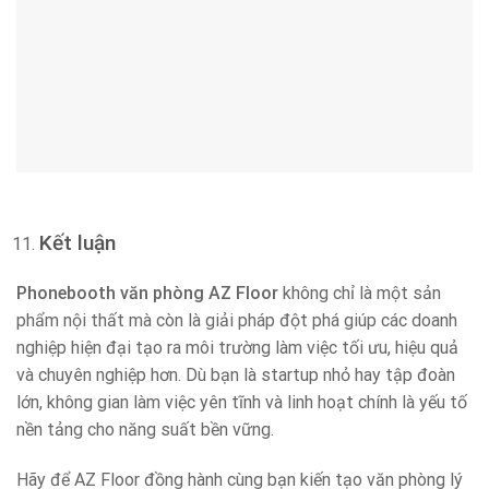
Kết luận
Phonebooth văn phòng AZ Floor
không chỉ là một sản
phẩm nội thất mà còn là giải pháp đột phá giúp các doanh
nghiệp hiện đại tạo ra môi trường làm việc tối ưu, hiệu quả
và chuyên nghiệp hơn. Dù bạn là startup nhỏ hay tập đoàn
lớn, không gian làm việc yên tĩnh và linh hoạt chính là yếu tố
nền tảng cho năng suất bền vững.
Hãy để AZ Floor đồng hành cùng bạn kiến tạo văn phòng lý