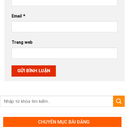
Email
*
Trang web
CHUYÊN MỤC BÀI ĐĂNG