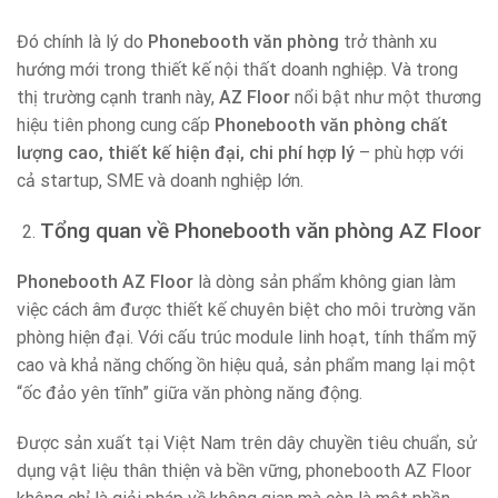
Đó chính là lý do
Phonebooth văn phòng
trở thành xu
hướng mới trong thiết kế nội thất doanh nghiệp. Và trong
thị trường cạnh tranh này,
AZ Floor
nổi bật như một thương
hiệu tiên phong cung cấp
Phonebooth văn phòng chất
lượng cao, thiết kế hiện đại, chi phí hợp lý
– phù hợp với
cả startup, SME và doanh nghiệp lớn.
Tổng quan về Phonebooth văn phòng AZ Floor
Phonebooth AZ Floor
là dòng sản phẩm không gian làm
việc cách âm được thiết kế chuyên biệt cho môi trường văn
phòng hiện đại. Với cấu trúc module linh hoạt, tính thẩm mỹ
cao và khả năng chống ồn hiệu quả, sản phẩm mang lại một
“ốc đảo yên tĩnh” giữa văn phòng năng động.
Được sản xuất tại Việt Nam trên dây chuyền tiêu chuẩn, sử
dụng vật liệu thân thiện và bền vững, phonebooth AZ Floor