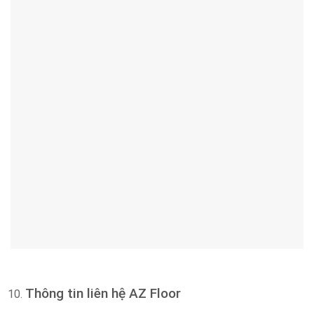
Thông tin liên hệ AZ Floor