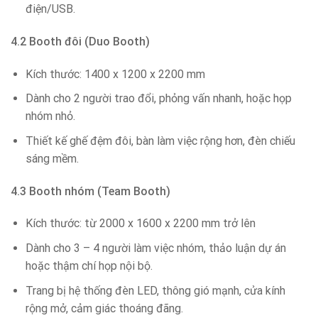
điện/USB.
4.2 Booth đôi (Duo Booth)
Kích thước: 1400 x 1200 x 2200 mm
Dành cho 2 người trao đổi, phỏng vấn nhanh, hoặc họp
nhóm nhỏ.
Thiết kế ghế đệm đôi, bàn làm việc rộng hơn, đèn chiếu
sáng mềm.
4.3 Booth nhóm (Team Booth)
Kích thước: từ 2000 x 1600 x 2200 mm trở lên
Dành cho 3 – 4 người làm việc nhóm, thảo luận dự án
hoặc thậm chí họp nội bộ.
Trang bị hệ thống đèn LED, thông gió mạnh, cửa kính
rộng mở, cảm giác thoáng đãng.