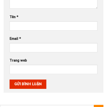
Tên
*
Email
*
Trang web