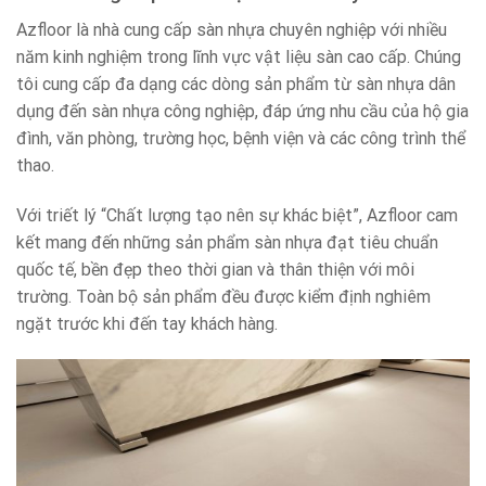
Azfloor là nhà cung cấp sàn nhựa chuyên nghiệp với nhiều
năm kinh nghiệm trong lĩnh vực vật liệu sàn cao cấp. Chúng
tôi cung cấp đa dạng các dòng sản phẩm từ sàn nhựa dân
dụng đến sàn nhựa công nghiệp, đáp ứng nhu cầu của hộ gia
đình, văn phòng, trường học, bệnh viện và các công trình thể
thao.
Với triết lý “Chất lượng tạo nên sự khác biệt”, Azfloor cam
kết mang đến những sản phẩm sàn nhựa đạt tiêu chuẩn
quốc tế, bền đẹp theo thời gian và thân thiện với môi
trường. Toàn bộ sản phẩm đều được kiểm định nghiêm
ngặt trước khi đến tay khách hàng.