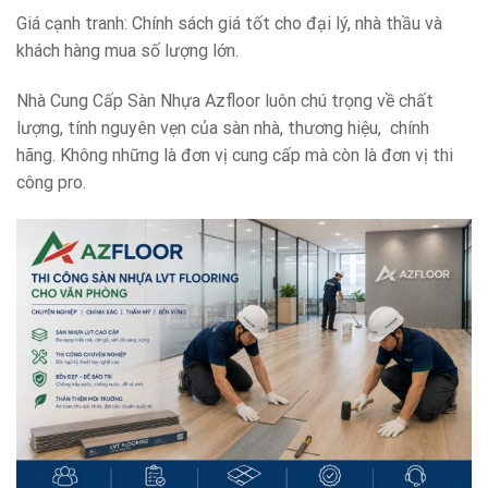
Giá cạnh tranh: Chính sách giá tốt cho đại lý, nhà thầu và
khách hàng mua số lượng lớn.
Nhà Cung Cấp Sàn Nhựa Azfloor luôn chú trọng về chất
lượng, tính nguyên vẹn của sàn nhà, thương hiệu, chính
hãng. Không những là đơn vị cung cấp mà còn là đơn vị thi
công pro.