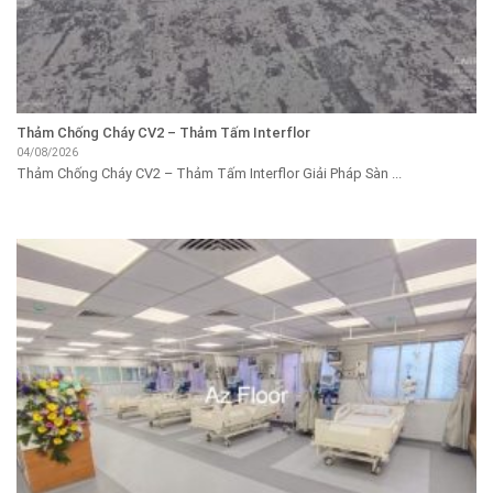
Thảm Chống Cháy CV2 – Thảm Tấm Interflor
04/08/2026
Thảm Chống Cháy CV2 – Thảm Tấm Interflor Giải Pháp Sàn ...