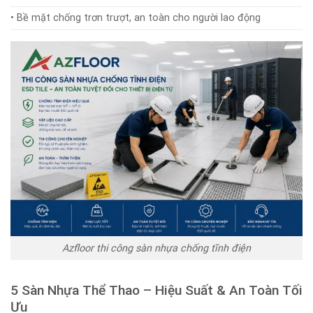
• Bề mặt chống trơn trượt, an toàn cho người lao động
Azfloor thi công sàn nhựa chống tĩnh điện
5 Sàn Nhựa Thể Thao – Hiệu Suất & An Toàn Tối
Ưu