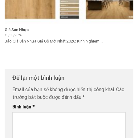
Giá Sàn Nhựa
15/06/2026
Báo Giá Sàn Nhựa Giả Gỗ Mới Nhất 2026: Kinh Nghiệm ...
Để lại một bình luận
Email của bạn sẽ không được hiển thị công khai.
Các
trường bắt buộc được đánh dấu
*
Bình luận
*