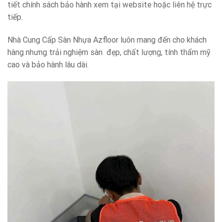
tiết chính sách bảo hành xem tại website hoặc liên hệ trực
tiếp.
Nhà Cung Cấp Sàn Nhựa Azfloor luôn mang đến cho khách
hàng nhưng trải nghiệm sàn đẹp, chất lượng, tính thẩm mỹ
cao và bảo hành lâu dài.