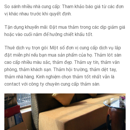
So sánh nhiều nhà cung cấp: Tham khảo báo giá từ các đơn
vị khác nhau trước khi quyết định.
Tận dụng khuyến mãi: Đặt mua thảm trong các dịp giảm giá
hoặc vào cuối năm để hưởng chiết khấu tốt.
Thuê dịch vụ trọn gói: Một số đơn vị cung cấp dịch vụ lắp
đặt miễn phí nếu bạn mua sản phẩm của họ. Thảm lót sàn
cao cấp nhiều màu sắc, thảm đẹp. Thảm uy tín, thảm văn
phòng, thảm khách sạn. Thảm hội trường, thảm dệt tay,
thảm nhà hàng. Kinh nghiệm chọn thảm tốt nhất vẫn là
contact với công ty chuyên cung cấp thảm sàn.