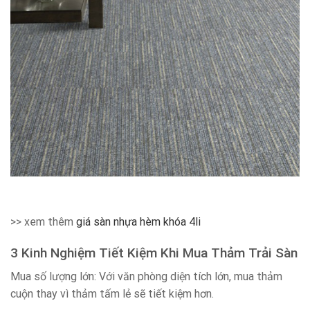
>> xem thêm
giá sàn nhựa hèm khóa 4li
3 Kinh Nghiệm Tiết Kiệm Khi Mua Thảm Trải Sàn
Mua số lượng lớn: Với văn phòng diện tích lớn, mua thảm
cuộn thay vì thảm tấm lẻ sẽ tiết kiệm hơn.