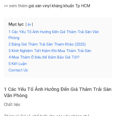
>> xem thêm
giá sàn vinyl kháng khuẩn Tp HCM
Mục lục
ẩn
1 Các Yếu Tố Ảnh Hưởng Đến Giá Thảm Trải Sàn Văn
Phòng
2 Bảng Giá Thảm Trải Sàn Tham Khảo (2025)
3 Kinh Nghiệm Tiết Kiệm Khi Mua Thảm Trải Sàn
4 Mua Thảm Ở Đâu Để Đảm Bảo Giá Tốt?
5 Kết Luận
Contact Us:
1 Các Yếu Tố Ảnh Hưởng Đến Giá Thảm Trải Sàn
Văn Phòng
Chất liệu: