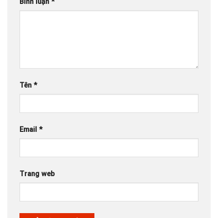
Bình luận
*
Tên
*
Email
*
Trang web