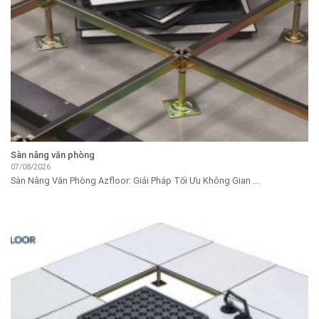
Sàn nâng văn phòng
07/08/2026
Sàn Nâng Văn Phòng Azfloor: Giải Pháp Tối Ưu Không Gian ...