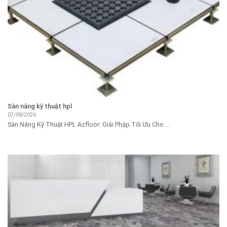
Sàn nâng kỹ thuật hpl
07/08/2026
Sàn Nâng Kỹ Thuật HPL Azfloor: Giải Pháp Tối Ưu Cho ...