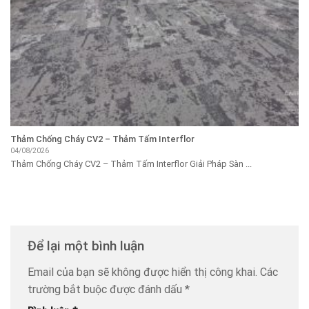
Thảm Chống Cháy CV2 – Thảm Tấm Interflor
04/08/2026
Thảm Chống Cháy CV2 – Thảm Tấm Interflor Giải Pháp Sàn ...
Để lại một bình luận
Email của bạn sẽ không được hiển thị công khai.
Các
trường bắt buộc được đánh dấu
*