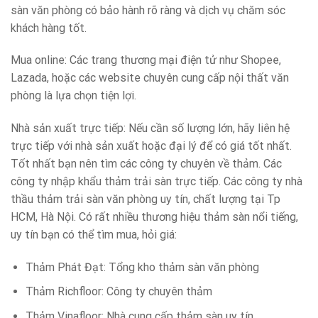
sàn văn phòng có bảo hành rõ ràng và dịch vụ chăm sóc
khách hàng tốt.
Mua online: Các trang thương mại điện tử như Shopee,
Lazada, hoặc các website chuyên cung cấp nội thất văn
phòng là lựa chọn tiện lợi.
Nhà sản xuất trực tiếp: Nếu cần số lượng lớn, hãy liên hệ
trực tiếp với nhà sản xuất hoặc đại lý để có giá tốt nhất.
Tốt nhất bạn nên tìm các công ty chuyên về thảm. Các
công ty nhập khẩu thảm trải sàn trực tiếp. Các công ty nhà
thầu thảm trải sàn văn phòng uy tín, chất lượng tại Tp
HCM, Hà Nội. Có rất nhiều thương hiệu thảm sàn nổi tiếng,
uy tín bạn có thể tìm mua, hỏi giá:
Thảm Phát Đạt: Tổng kho thảm sàn văn phòng
Thảm Richfloor: Công ty chuyên thảm
Thảm Vinafloor: Nhà cung cấp thảm sàn uy tín