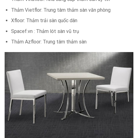
Thảm Vietflor: Trung tâm thảm sàn văn phòng
Xfloor: Thảm trải sàn quốc dân
Spacef.vn : Thảm lót sàn vũ trụ
Thảm Azfloor: Trung tâm thảm sàn