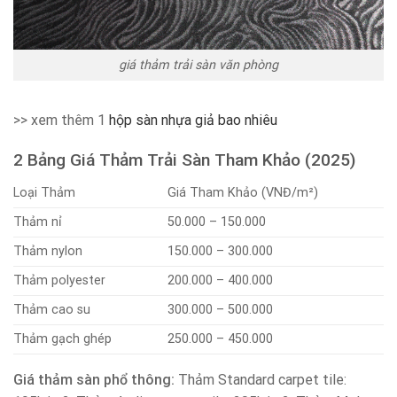
giá thảm trải sàn văn phòng
>> xem thêm 1
hộp sàn nhựa giả bao nhiêu
2 Bảng Giá Thảm Trải Sàn Tham Khảo (2025)
Loại Thảm
Giá Tham Khảo (VNĐ/m²)
Thảm nỉ
50.000 – 150.000
Thảm nylon
150.000 – 300.000
Thảm polyester
200.000 – 400.000
Thảm cao su
300.000 – 500.000
Thảm gạch ghép
250.000 – 450.000
Giá thảm sàn phổ thông:
Thảm Standard carpet tile: