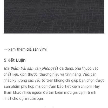
>> xem thêm
giá sàn vinyl
5 Kết Luận
Giá thảm trải sàn văn phòng
rất đa dạng, phụ thuộc vào
chất liệu, kích thước, thương hiệu và tính năng. Việc cân
nhắc kỹ lưỡng các yếu tố trên không chỉ giúp bạn chọn được
sản phẩm phù hợp mà còn đảm bảo tiết kiệm chi phí. Hãy
tham khảo nhiều nguồn để tìm kiếm mức giá cạnh tranh
nhất cho dự án của bạn.