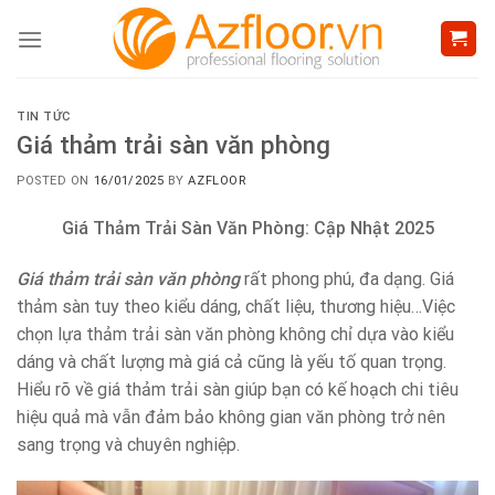
Skip
to
content
TIN TỨC
Giá thảm trải sàn văn phòng
POSTED ON
16/01/2025
BY
AZFLOOR
Giá Thảm Trải Sàn Văn Phòng: Cập Nhật 2025
Giá thảm trải sàn văn phòng
rất phong phú, đa dạng. Giá
thảm sàn tuy theo kiểu dáng, chất liệu, thương hiệu…Việc
chọn lựa thảm trải sàn văn phòng không chỉ dựa vào kiểu
dáng và chất lượng mà giá cả cũng là yếu tố quan trọng.
Hiểu rõ về giá thảm trải sàn giúp bạn có kế hoạch chi tiêu
hiệu quả mà vẫn đảm bảo không gian văn phòng trở nên
sang trọng và chuyên nghiệp.