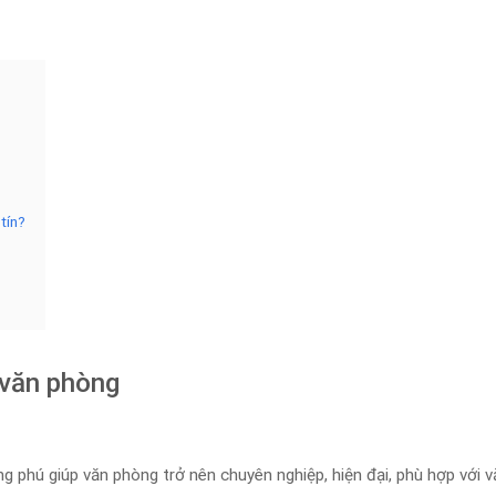
tín?
 văn phòng
phú giúp văn phòng trở nên chuyên nghiệp, hiện đại, phù hợp với 