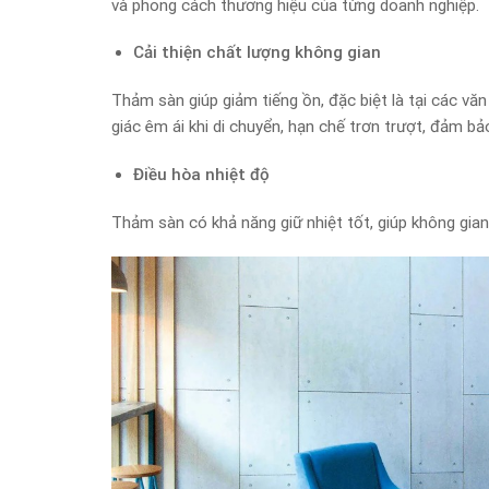
và phong cách thương hiệu của từng doanh nghiệp.
Cải thiện chất lượng không gian
Thảm sàn giúp giảm tiếng ồn, đặc biệt là tại các vă
giác êm ái khi di chuyển, hạn chế trơn trượt, đảm bả
Điều hòa nhiệt độ
Thảm sàn có khả năng giữ nhiệt tốt, giúp không gi