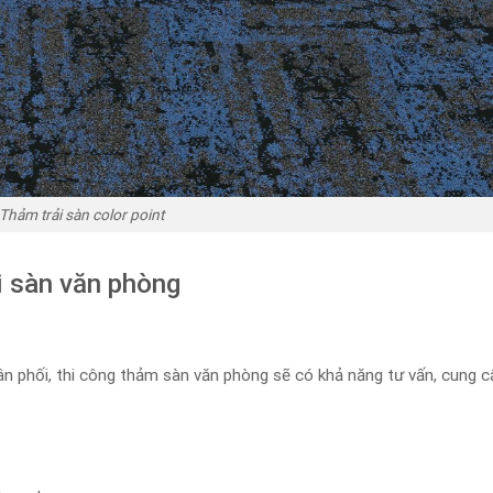
Thảm trải sàn color point
ải sàn văn phòng
n phối, thi công thảm sàn văn phòng sẽ có khả năng tư vấn, cung cấ