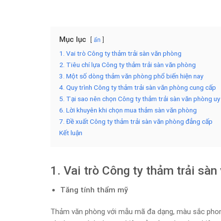
Mục lục
ẩn
1. Vai trò Công ty thảm trải sàn văn phòng
2. Tiêu chí lựa Công ty thảm trải sàn văn phòng
3. Một số dòng thảm văn phòng phổ biến hiện nay
4. Quy trình Công ty thảm trải sàn văn phòng cung cấp
5. Tại sao nên chọn Công ty thảm trải sàn văn phòng uy 
6. Lời khuyên khi chọn mua thảm sàn văn phòng
7. Đề xuất Công ty thảm trải sàn văn phòng đẳng cấp
Kết luận
1. Vai trò Công ty thảm trải sàn
Tăng tính thẩm mỹ
Thảm văn phòng với mẫu mã đa dạng, màu sắc phong 