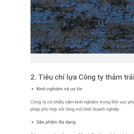
2. Tiêu chí lựa Công ty thảm tr
Kinh nghiệm và uy tín
Công ty có nhiều năm kinh nghiệm trong lĩnh vực phâ
pháp phù hợp với từng mô hình doanh nghiệp.
Sản phẩm đa dạng