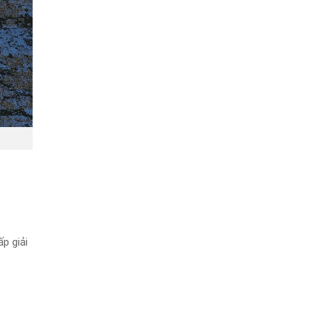
p giải