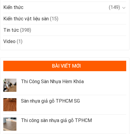
Kiến thức
(149)
Kiến thức vật liệu sàn
(15)
Tin tức
(398)
Video
(1)
BÀI VIẾT MỚI
Thi Công Sàn Nhựa Hèm Khóa
Sàn nhựa giả gỗ TPHCM SG
Thi công sàn nhựa giả gỗ TPHCM