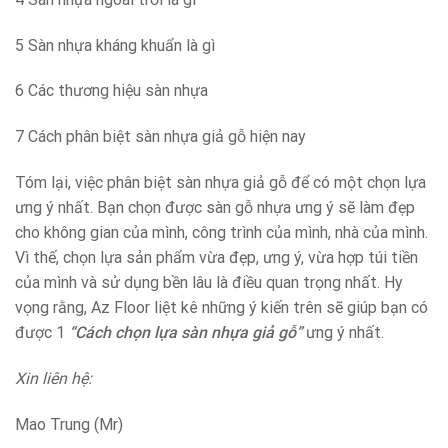
5 Sàn nhựa kháng khuẩn là gì
6 Các thương hiệu sàn nhựa
7 Cách phân biệt sàn nhựa giả gỗ hiện nay
Tóm lại, việc phân biệt sàn nhựa giả gỗ để có một chọn lựa
ưng ý nhất. Bạn chọn được sàn gỗ nhựa ưng ý sẽ làm đẹp
cho không gian của mình, công trình của mình, nhà của mình.
Vì thế, chọn lựa sản phẩm vừa đẹp, ưng ý, vừa hợp túi tiền
của mình và sử dụng bền lâu là điều quan trọng nhất. Hy
vọng rằng, Az Floor liệt kê những ý kiến trên sẽ giúp bạn có
được 1
“Cách chọn lựa sàn nhựa giả gỗ”
ưng ý nhất.
Xin liên hệ:
Mao Trung (Mr)