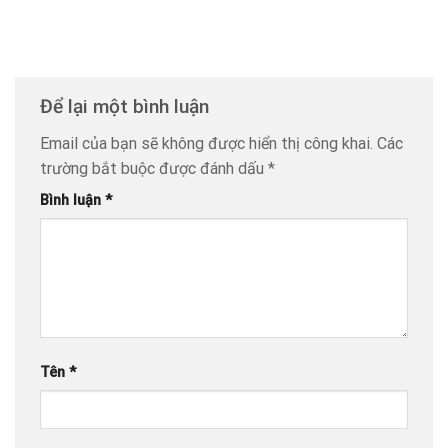
Để lại một bình luận
Email của bạn sẽ không được hiển thị công khai.
Các
trường bắt buộc được đánh dấu
*
Bình luận
*
Tên
*