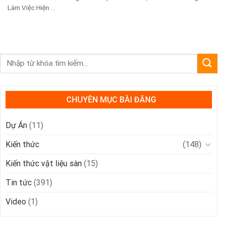
Làm Việc Hiện ...
CHUYÊN MỤC BÀI ĐĂNG
Dự Án
(11)
Kiến thức
(148)
Kiến thức vật liệu sàn
(15)
Tin tức
(391)
Video
(1)