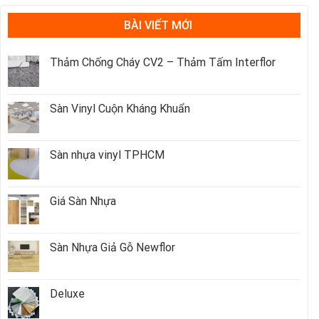
BÀI VIẾT MỚI
Thảm Chống Cháy CV2 – Thảm Tấm Interflor
Sàn Vinyl Cuộn Kháng Khuẩn
Sàn nhựa vinyl TPHCM
Giá Sàn Nhựa
Sàn Nhựa Giả Gỗ Newflor
Deluxe