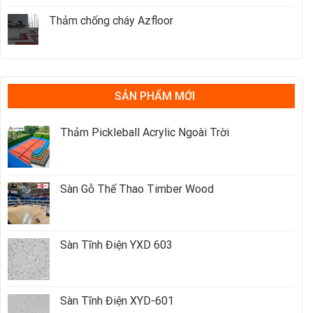
Thảm chống cháy Azfloor
SẢN PHẨM MỚI
Thảm Pickleball Acrylic Ngoài Trời
Sàn Gỗ Thể Thao Timber Wood
Sàn Tĩnh Điện YXD 603
Sàn Tĩnh Điện XYD-601