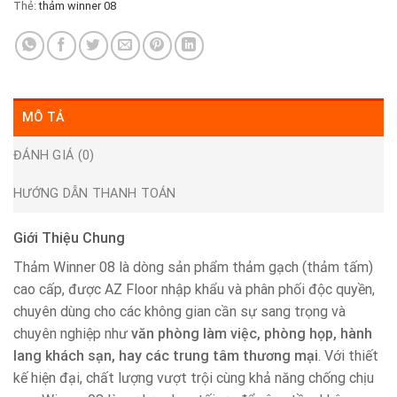
Thẻ:
thảm winner 08
MÔ TẢ
ĐÁNH GIÁ (0)
HƯỚNG DẪN THANH TOÁN
Giới Thiệu Chung
Thảm Winner 08 là dòng sản phẩm thảm gạch (thảm tấm)
cao cấp, được AZ Floor nhập khẩu và phân phối độc quyền,
chuyên dùng cho các không gian cần sự sang trọng và
chuyên nghiệp như
văn phòng làm việc, phòng họp, hành
lang khách sạn, hay các trung tâm thương mại
. Với thiết
kế hiện đại, chất lượng vượt trội cùng khả năng chống chịu