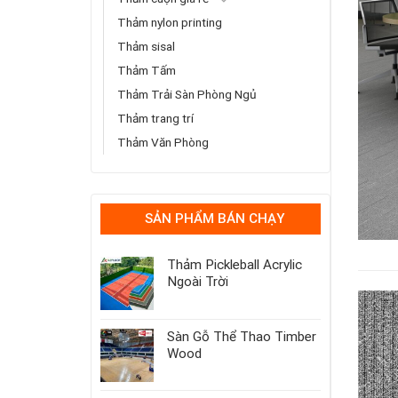
Thảm nylon printing
Thảm sisal
Thảm Tấm
Thảm Trải Sàn Phòng Ngủ
Thảm trang trí
Thảm Văn Phòng
SẢN PHẨM BÁN CHẠY
Thảm Pickleball Acrylic
Ngoài Trời
Sàn Gỗ Thể Thao Timber
Wood