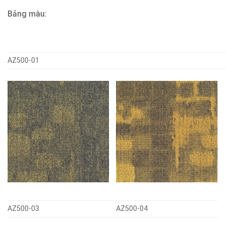
Bảng màu:
AZ500-01
AZ500-03
AZ500-04