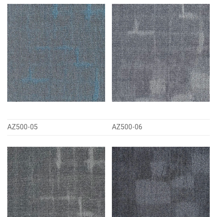
AZ500-05
AZ500-06