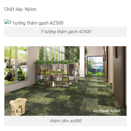
Chất liệu: Nylon
Ý tưởng thảm gạch AZ500
thảm tấm az500