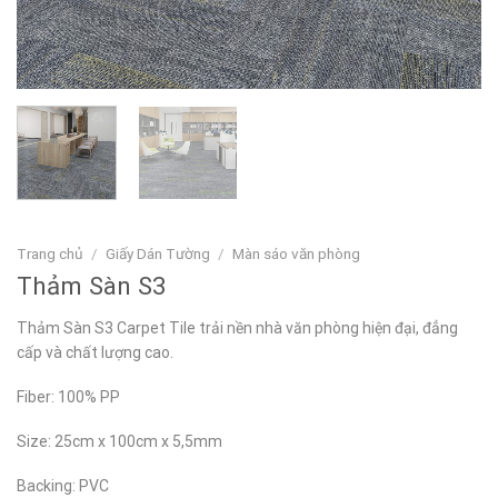
Trang chủ
/
Giấy Dán Tường
/
Màn sáo văn phòng
Thảm Sàn S3
Thảm Sàn S3 Carpet Tile trải nền nhà văn phòng hiện đại, đẳng
cấp và chất lượng cao.
Fiber: 100% PP
Size: 25cm x 100cm x 5,5mm
Backing: PVC