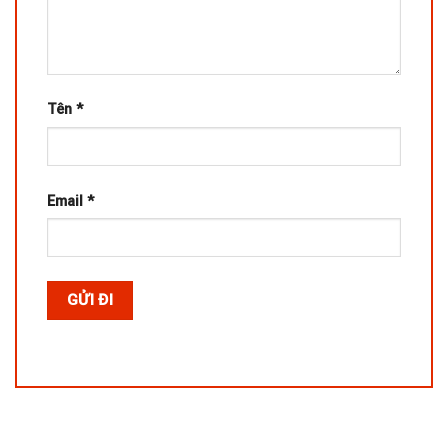
Tên
*
Email
*