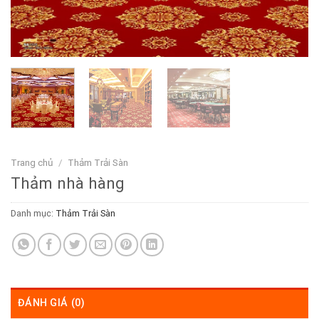
Trang chủ
/
Thảm Trải Sàn
Thảm nhà hàng
Danh mục:
Thảm Trải Sàn
ĐÁNH GIÁ (0)