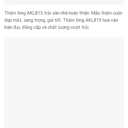
Thảm lông AKL815 trải sàn nhà hoàn thiện. Mẫu thảm cuộn
đẹp mắt, sang trọng, giá tốt. Thảm lông AKL815 hoa văn
hiện đại, đẳng cấp và chất lượng vượt trội.