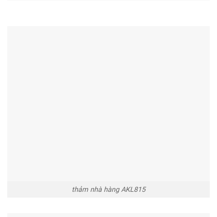
thảm nhà hàng AKL815