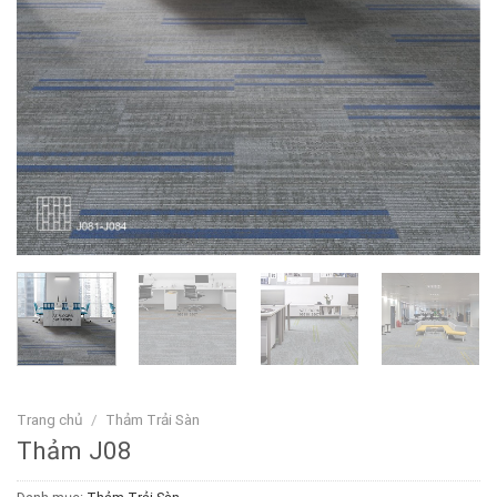
Trang chủ
/
Thảm Trải Sàn
Thảm J08