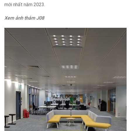
mới nhất năm 2023.
Xem ảnh thảm J08