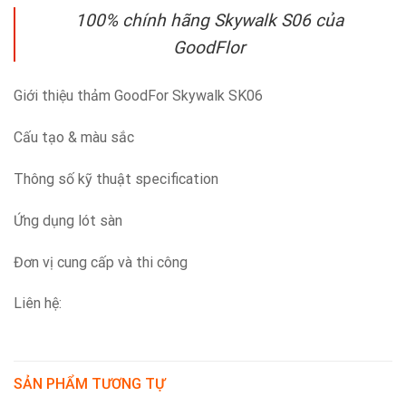
100% chính hãng Skywalk S06 của
GoodFlor
Giới thiệu thảm GoodFor Skywalk SK06
Cấu tạo & màu sắc
Thông số kỹ thuật specification
Ứng dụng lót sàn
Đơn vị cung cấp và thi công
Liên hệ:
SẢN PHẨM TƯƠNG TỰ