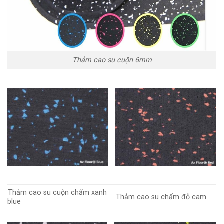
Thảm cao su cuộn 6mm
Thảm cao su cuộn chấm xanh
Thảm cao su chấm đỏ cam
blue