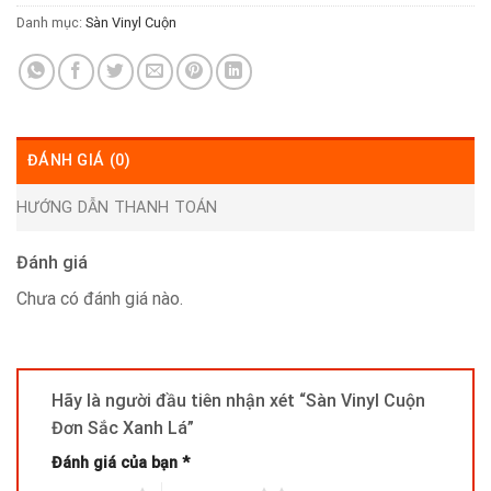
Danh mục:
Sàn Vinyl Cuộn
ĐÁNH GIÁ (0)
HƯỚNG DẪN THANH TOÁN
Đánh giá
Chưa có đánh giá nào.
Hãy là người đầu tiên nhận xét “Sàn Vinyl Cuộn
Đơn Sắc Xanh Lá”
Đánh giá của bạn
*