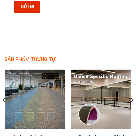
SẢN PHẨM TƯƠNG TỰ