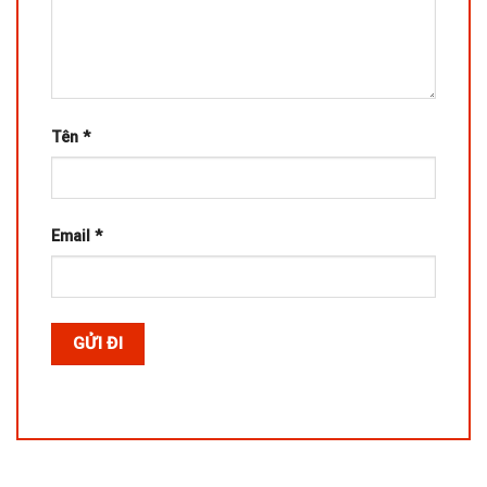
Tên
*
Email
*