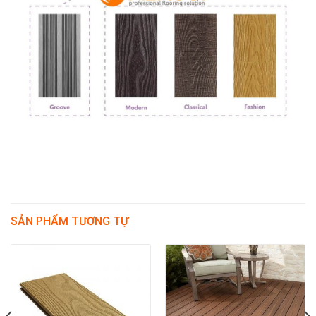
SẢN PHẨM TƯƠNG TỰ