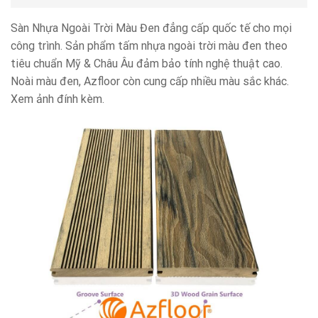
Sàn Nhựa Ngoài Trời Màu Đen đẳng cấp quốc tế cho mọi
công trình. Sản phẩm tấm nhựa ngoài trời màu đen theo
tiêu chuẩn Mỹ & Châu Âu đảm bảo tính nghệ thuật cao.
Noài màu đen, Azfloor còn cung cấp nhiều màu sắc khác.
Xem ảnh đính kèm.