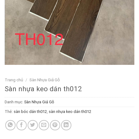
Trang chủ
/
Sàn Nhựa Giả Gỗ
Sàn nhựa keo dán th012
Danh mục:
Sàn Nhựa Giả Gỗ
Thẻ:
sàn bóc dán th012
,
sàn nhựa keo dán th012