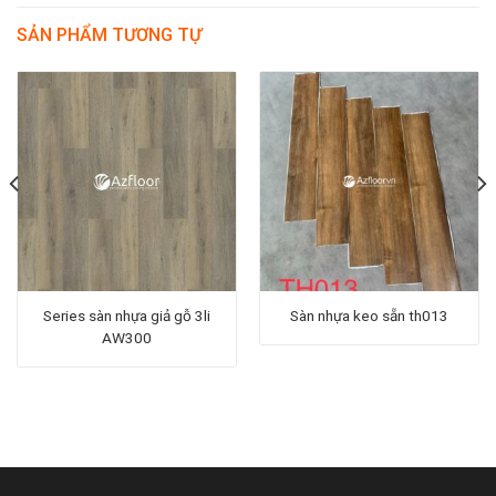
SẢN PHẨM TƯƠNG TỰ
Series sàn nhựa giả gỗ 3li
Sàn nhựa keo sẵn th013
AW300