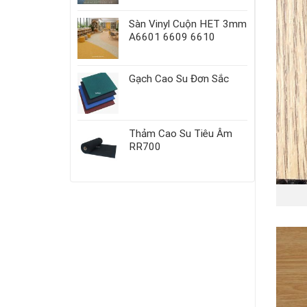
Sàn Vinyl Cuộn HET 3mm
A6601 6609 6610
Gạch Cao Su Đơn Sắc
Thảm Cao Su Tiêu Âm
RR700