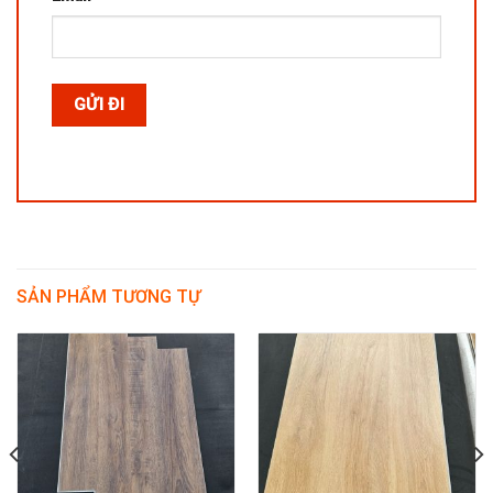
SẢN PHẨM TƯƠNG TỰ