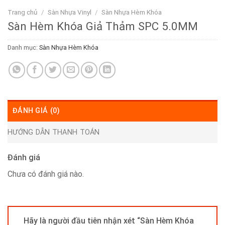
Trang chủ
/
Sàn Nhựa Vinyl
/
Sàn Nhựa Hèm Khóa
Sàn Hèm Khóa Giả Thảm SPC 5.0MM
Danh mục:
Sàn Nhựa Hèm Khóa
ĐÁNH GIÁ (0)
HƯỚNG DẪN THANH TOÁN
Đánh giá
Chưa có đánh giá nào.
Hãy là người đầu tiên nhận xét “Sàn Hèm Khóa