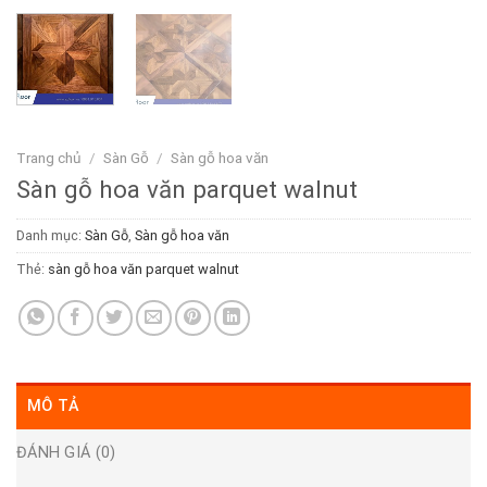
Trang chủ
/
Sàn Gỗ
/
Sàn gỗ hoa văn
Sàn gỗ hoa văn parquet walnut
Danh mục:
Sàn Gỗ
,
Sàn gỗ hoa văn
Thẻ:
sàn gỗ hoa văn parquet walnut
MÔ TẢ
ĐÁNH GIÁ (0)