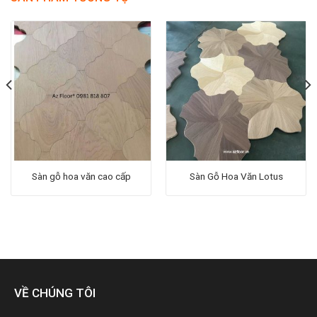
Sàn gỗ hoa văn cao cấp
Sàn Gỗ Hoa Văn Lotus
VỀ CHÚNG TÔI