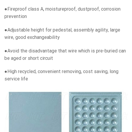
●Fireproof class A, moistureproof, dustproof, corrosion
prevention
●Adjustable height for pedestal, assembly agility, large
wire, good exchangeability
●Avoid the disadvantage that wire which is pre-buried can
be aged or short circuit
●High recycled, convenient removing, cost saving, long
service life