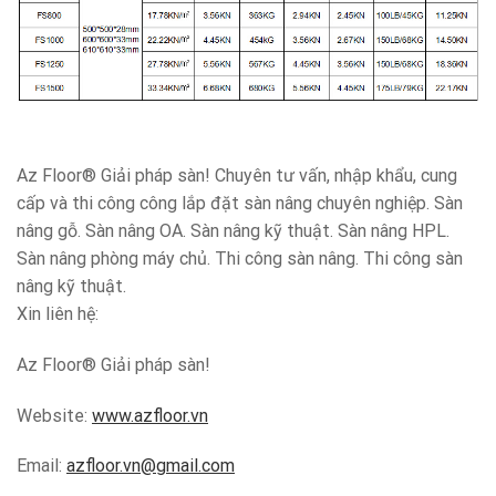
Az Floor® Giải pháp sàn! Chuyên tư vấn, nhập khẩu, cung
cấp và thi công công lắp đặt sàn nâng chuyên nghiệp. Sàn
nâng gỗ. Sàn nâng OA. Sàn nâng kỹ thuật. Sàn nâng HPL.
Sàn nâng phòng máy chủ. Thi công sàn nâng. Thi công sàn
nâng kỹ thuật.
Xin liên hệ:
Az Floor® Giải pháp sàn!
Website:
www.azfloor.vn
Email:
azfloor.vn@gmail.com