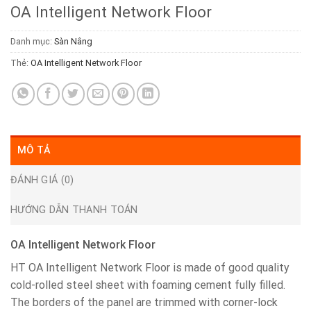
OA Intelligent Network Floor
Danh mục:
Sàn Nâng
Thẻ:
OA Intelligent Network Floor
MÔ TẢ
ĐÁNH GIÁ (0)
HƯỚNG DẪN THANH TOÁN
OA Intelligent Network Floor
HT OA Intelligent Network Floor is made of good quality
cold-rolled steel sheet with foaming cement fully filled.
The borders of the panel are trimmed with corner-lock