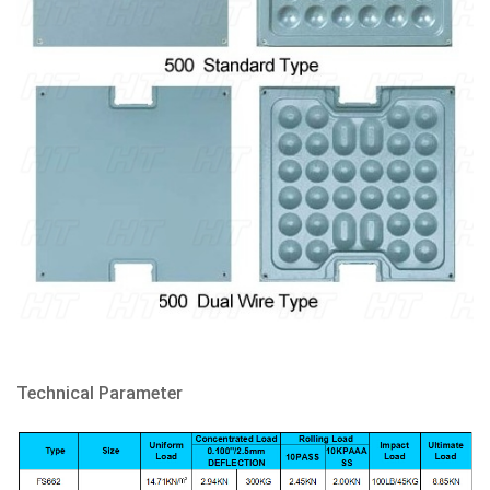
Technical Parameter