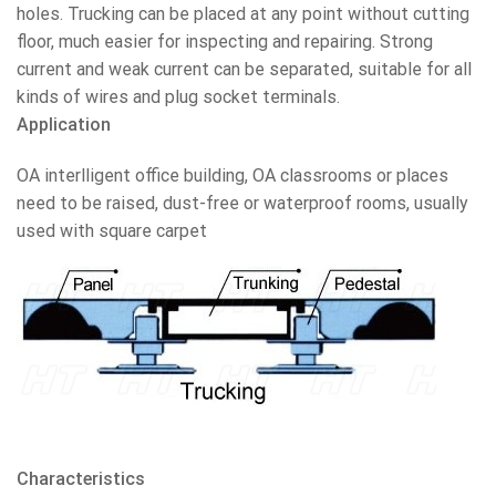
holes. Trucking can be placed at any point without cutting
floor, much easier for inspecting and repairing. Strong
current and weak current can be separated, suitable for all
kinds of wires and plug socket terminals.
Application
OA interlligent office building, OA classrooms or places
need to be raised, dust-free or waterproof rooms, usually
used with square carpet
Characteristics